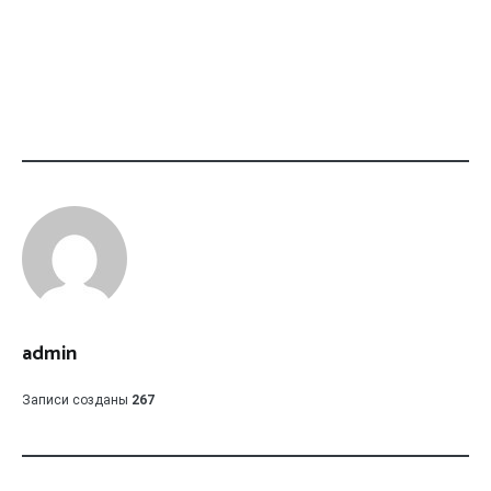
admin
Записи созданы
267