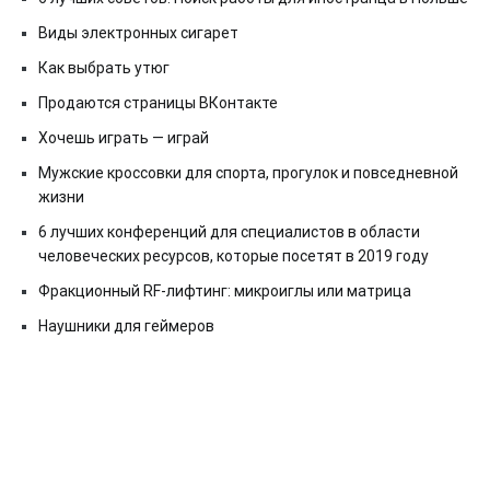
Виды электронных сигарет
Как выбрать утюг
Продаются страницы ВКонтакте
Хочешь играть — играй
Мужские кроссовки для спорта, прогулок и повседневной
жизни
6 лучших конференций для специалистов в области
человеческих ресурсов, которые посетят в 2019 году
Фракционный RF-лифтинг: микроиглы или матрица
Наушники для геймеров