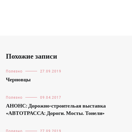
Похожие записи
Полезно
27.09.2019
Черновцы
Полезно
09.04.2017
АНОНС: Дорожно-строительая выставка
«АВТОТРАССА: Дороги. Мосты. Тонели»
Полезно
27.09.2019