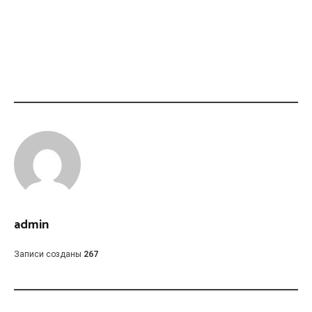
admin
Записи созданы
267