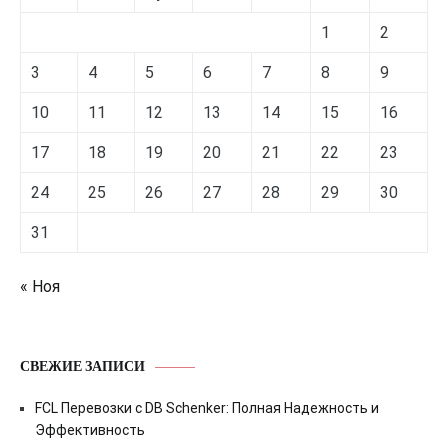
1
2
3
4
5
6
7
8
9
10
11
12
13
14
15
16
17
18
19
20
21
22
23
24
25
26
27
28
29
30
31
« Ноя
СВЕЖИЕ ЗАПИСИ
FCL Перевозки с DB Schenker: Полная Надежность и
Эффективность