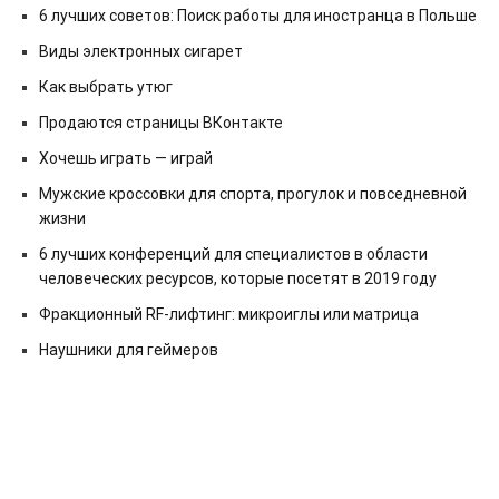
6 лучших советов: Поиск работы для иностранца в Польше
Виды электронных сигарет
Как выбрать утюг
Продаются страницы ВКонтакте
Хочешь играть — играй
Мужские кроссовки для спорта, прогулок и повседневной
жизни
6 лучших конференций для специалистов в области
человеческих ресурсов, которые посетят в 2019 году
Фракционный RF-лифтинг: микроиглы или матрица
Наушники для геймеров