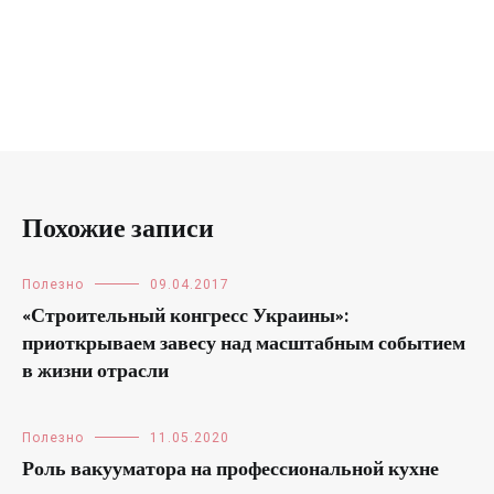
Похожие записи
Полезно
09.04.2017
«Строительный конгресс Украины»:
приоткрываем завесу над масштабным событием
в жизни отрасли
Полезно
11.05.2020
Роль вакууматора на профессиональной кухне