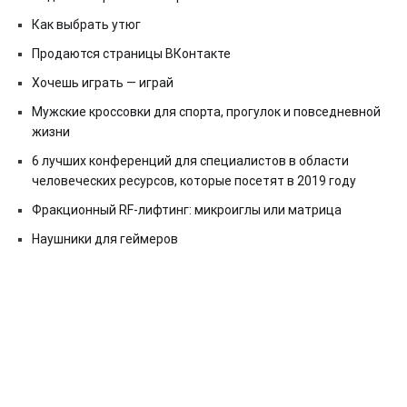
Как выбрать утюг
Продаются страницы ВКонтакте
Хочешь играть — играй
Мужские кроссовки для спорта, прогулок и повседневной
жизни
6 лучших конференций для специалистов в области
человеческих ресурсов, которые посетят в 2019 году
Фракционный RF-лифтинг: микроиглы или матрица
Наушники для геймеров