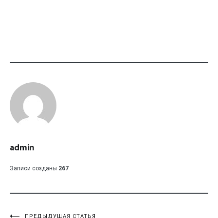
admin
Записи созданы
267
ПРЕДЫДУЩАЯ СТАТЬЯ