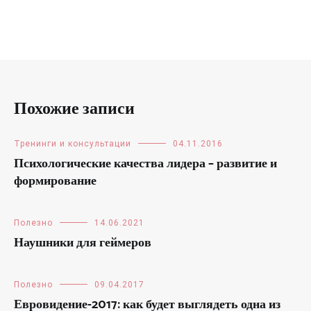
Похожие записи
Тренинги и консультации
04.11.2016
Психологические качества лидера – развитие и
формирование
Полезно
14.06.2021
Наушники для геймеров
Полезно
09.04.2017
Евровидение-2017: как будет выглядеть одна из