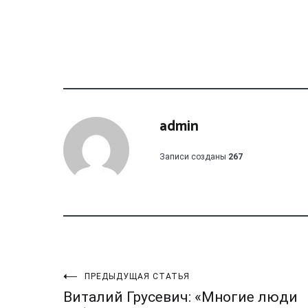
admin
Записи созданы
267
Навигация
ПРЕДЫДУЩАЯ СТАТЬЯ
Виталий Грусевич: «Многие люди