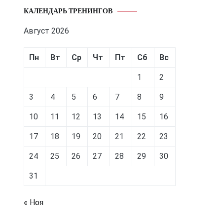
КАЛЕНДАРЬ ТРЕНИНГОВ
Август 2026
Пн
Вт
Ср
Чт
Пт
Сб
Вс
1
2
3
4
5
6
7
8
9
10
11
12
13
14
15
16
17
18
19
20
21
22
23
24
25
26
27
28
29
30
31
« Ноя