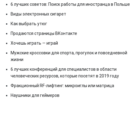
6 лучших советов: Поиск работы для иностранца в Польше
Виды электронных сигарет
Как выбрать утюг
Продаются страницы ВКонтакте
Хочешь играть — играй
Мужские кроссовки для спорта, прогулок и повседневной
жизни
6 лучших конференций для специалистов в области
человеческих ресурсов, которые посетят в 2019 году
Фракционный RF-лифтинг: микроиглы или матрица
Наушники для геймеров