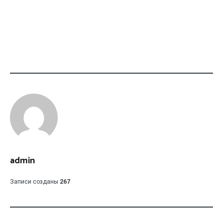
admin
Записи созданы
267