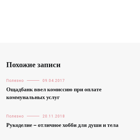
Похожие записи
Полезно
09.04.2017
Ощадбанк ввел комиссию при оплате
коммунальных услуг
Полезно
20.11.2018
Рукоделие — отличное хобби для души и тела