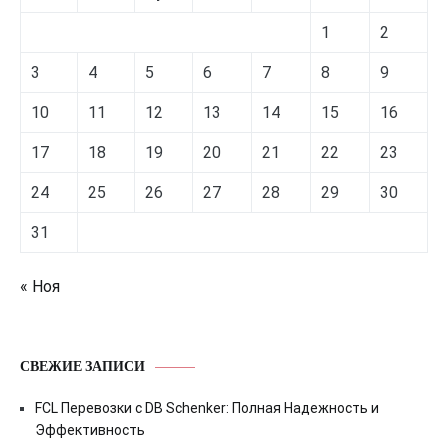
1
2
3
4
5
6
7
8
9
10
11
12
13
14
15
16
17
18
19
20
21
22
23
24
25
26
27
28
29
30
31
« Ноя
СВЕЖИЕ ЗАПИСИ
FCL Перевозки с DB Schenker: Полная Надежность и
Эффективность