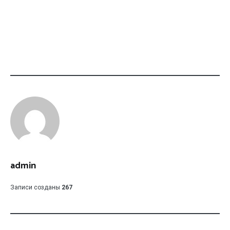
admin
Записи созданы
267