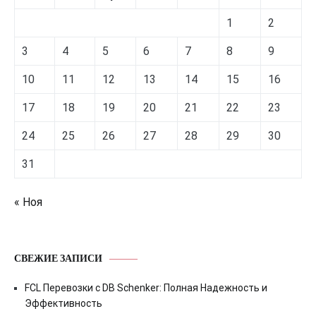
1
2
3
4
5
6
7
8
9
10
11
12
13
14
15
16
17
18
19
20
21
22
23
24
25
26
27
28
29
30
31
« Ноя
СВЕЖИЕ ЗАПИСИ
FCL Перевозки с DB Schenker: Полная Надежность и
Эффективность