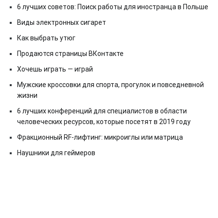
6 лучших советов: Поиск работы для иностранца в Польше
Виды электронных сигарет
Как выбрать утюг
Продаются страницы ВКонтакте
Хочешь играть — играй
Мужские кроссовки для спорта, прогулок и повседневной
жизни
6 лучших конференций для специалистов в области
человеческих ресурсов, которые посетят в 2019 году
Фракционный RF-лифтинг: микроиглы или матрица
Наушники для геймеров