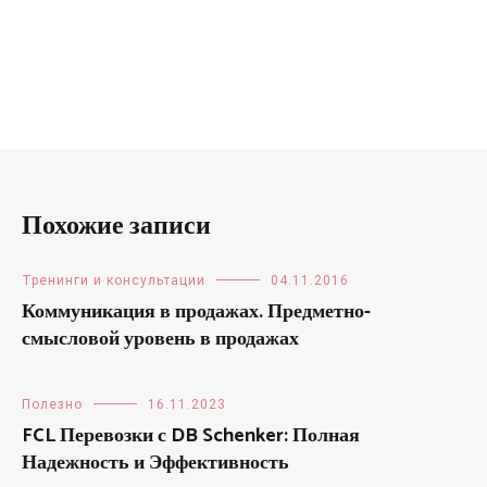
Похожие записи
Тренинги и консультации
04.11.2016
Коммуникация в продажах. Предметно-
смысловой уровень в продажах
Полезно
16.11.2023
FCL Перевозки с DB Schenker: Полная
Надежность и Эффективность