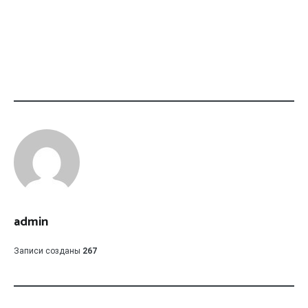
admin
Записи созданы
267