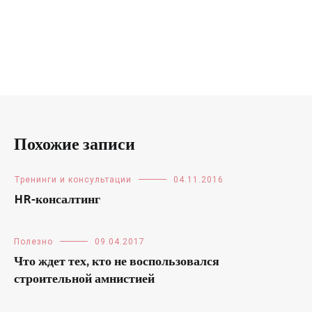
Похожие записи
Тренинги и консультации
04.11.2016
HR-консалтинг
Полезно
09.04.2017
Что ждет тех, кто не воспользовался
строительной амнистией