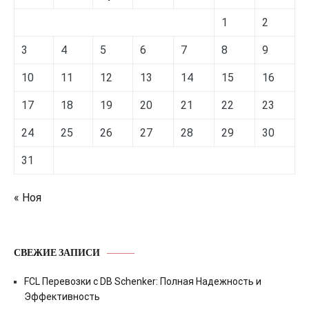
1
2
3
4
5
6
7
8
9
10
11
12
13
14
15
16
17
18
19
20
21
22
23
24
25
26
27
28
29
30
31
« Ноя
СВЕЖИЕ ЗАПИСИ
FCL Перевозки с DB Schenker: Полная Надежность и
Эффективность