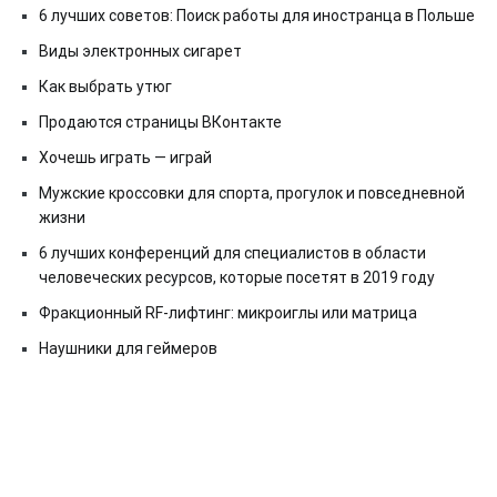
6 лучших советов: Поиск работы для иностранца в Польше
Виды электронных сигарет
Как выбрать утюг
Продаются страницы ВКонтакте
Хочешь играть — играй
Мужские кроссовки для спорта, прогулок и повседневной
жизни
6 лучших конференций для специалистов в области
человеческих ресурсов, которые посетят в 2019 году
Фракционный RF-лифтинг: микроиглы или матрица
Наушники для геймеров