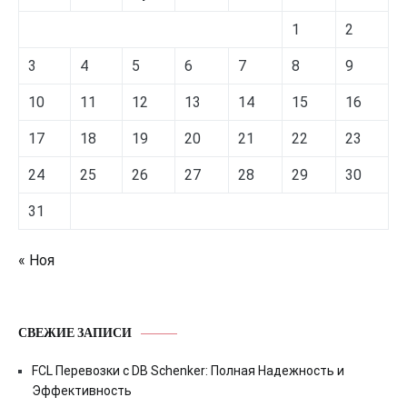
1
2
3
4
5
6
7
8
9
10
11
12
13
14
15
16
17
18
19
20
21
22
23
24
25
26
27
28
29
30
31
« Ноя
СВЕЖИЕ ЗАПИСИ
FCL Перевозки с DB Schenker: Полная Надежность и
Эффективность