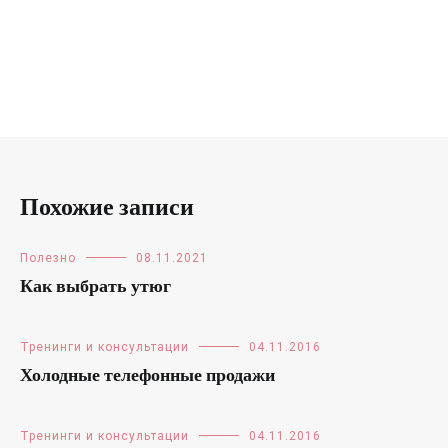
Похожие записи
Полезно
08.11.2021
Как выбрать утюг
Тренинги и консультации
04.11.2016
Холодные телефонные продажи
Тренинги и консультации
04.11.2016