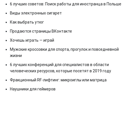
6 лучших советов: Поиск работы для иностранца в Польше
Виды электронных сигарет
Как выбрать утюг
Продаются страницы ВКонтакте
Хочешь играть — играй
Мужские кроссовки для спорта, прогулок и повседневной
жизни
6 лучших конференций для специалистов в области
человеческих ресурсов, которые посетят в 2019 году
Фракционный RF-лифтинг: микроиглы или матрица
Наушники для геймеров