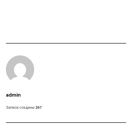
admin
Записи созданы
267