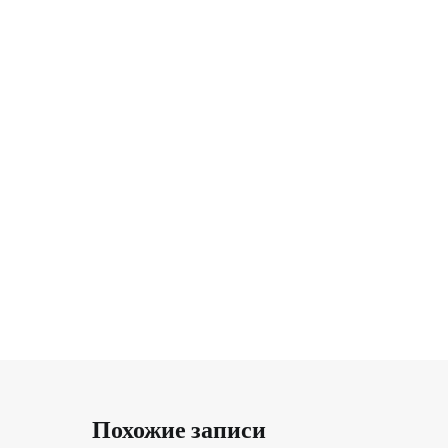
Похожие записи