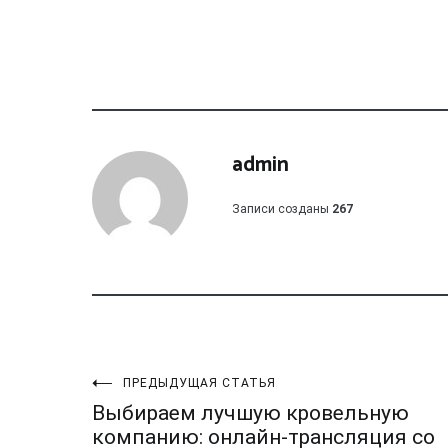
admin
Записи созданы
267
Навигация
ПРЕДЫДУЩАЯ СТАТЬЯ
Выбираем лучшую кровельную
компанию: онлайн-трансляция со