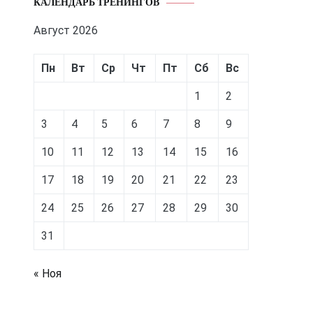
КАЛЕНДАРЬ ТРЕНИНГОВ
Август 2026
Пн
Вт
Ср
Чт
Пт
Сб
Вс
1
2
3
4
5
6
7
8
9
10
11
12
13
14
15
16
17
18
19
20
21
22
23
24
25
26
27
28
29
30
31
« Ноя