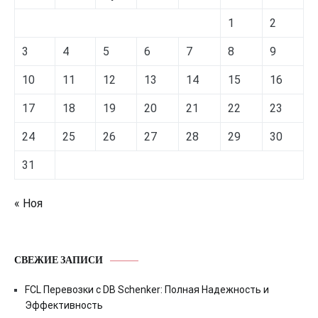
1
2
3
4
5
6
7
8
9
10
11
12
13
14
15
16
17
18
19
20
21
22
23
24
25
26
27
28
29
30
31
« Ноя
СВЕЖИЕ ЗАПИСИ
FCL Перевозки с DB Schenker: Полная Надежность и
Эффективность