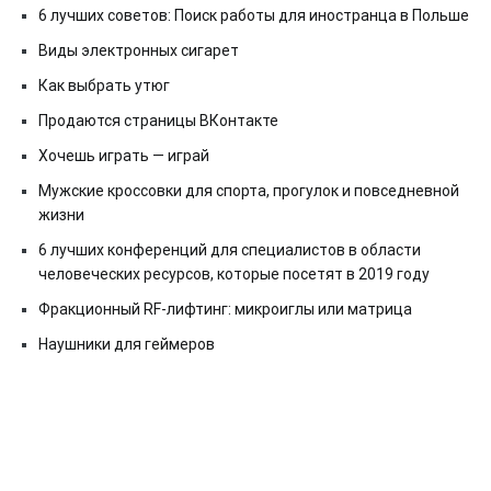
6 лучших советов: Поиск работы для иностранца в Польше
Виды электронных сигарет
Как выбрать утюг
Продаются страницы ВКонтакте
Хочешь играть — играй
Мужские кроссовки для спорта, прогулок и повседневной
жизни
6 лучших конференций для специалистов в области
человеческих ресурсов, которые посетят в 2019 году
Фракционный RF-лифтинг: микроиглы или матрица
Наушники для геймеров