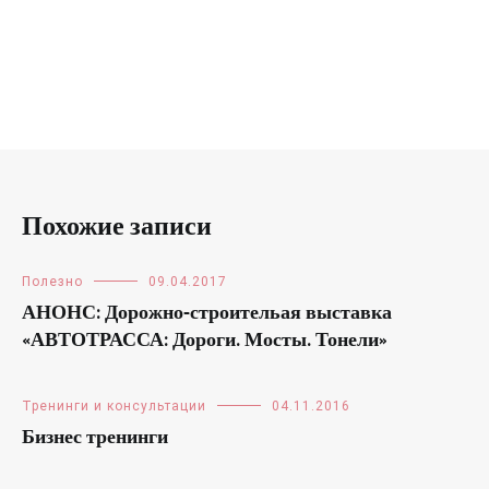
Похожие записи
Полезно
09.04.2017
АНОНС: Дорожно-строительая выставка
«АВТОТРАССА: Дороги. Мосты. Тонели»
Тренинги и консультации
04.11.2016
Бизнес тренинги