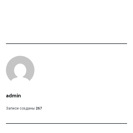
admin
Записи созданы
267