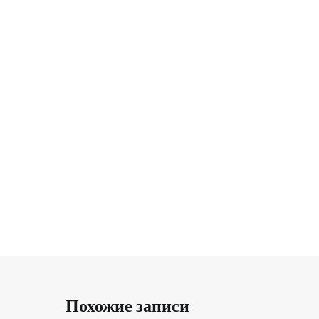
Похожие записи