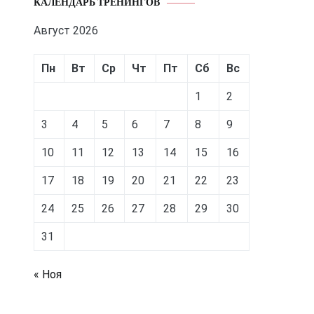
КАЛЕНДАРЬ ТРЕНИНГОВ
Август 2026
Пн
Вт
Ср
Чт
Пт
Сб
Вс
1
2
3
4
5
6
7
8
9
10
11
12
13
14
15
16
17
18
19
20
21
22
23
24
25
26
27
28
29
30
31
« Ноя