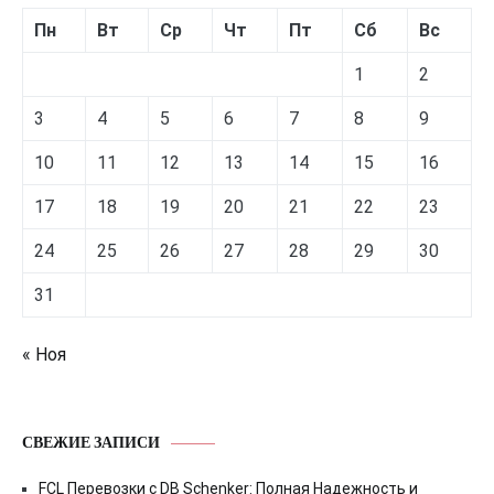
Пн
Вт
Ср
Чт
Пт
Сб
Вс
1
2
3
4
5
6
7
8
9
10
11
12
13
14
15
16
17
18
19
20
21
22
23
24
25
26
27
28
29
30
31
« Ноя
СВЕЖИЕ ЗАПИСИ
FCL Перевозки с DB Schenker: Полная Надежность и