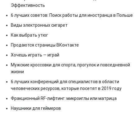
Эффективность
6 лучших советов: Поиск работы для иностранца в Польше
Виды электронных сигарет
Как выбрать утюг
Продаются страницы ВКонтакте
Хочешь играть — играй
Мужские кроссовки для спорта, прогулок и повседневной
жизни
6 лучших конференций для специалистов в области
человеческих ресурсов, которые посетят в 2019 году
Фракционный RF-лифтинг: микроиглы или матрица
Наушники для геймеров