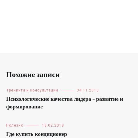
Похожие записи
Тренинги и консультации
04.11.2016
Психологические качества лидера – развитие и
формирование
Полезно
18.02.2018
Где купить кондиционер