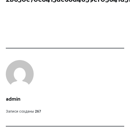
admin
Записи созданы
267