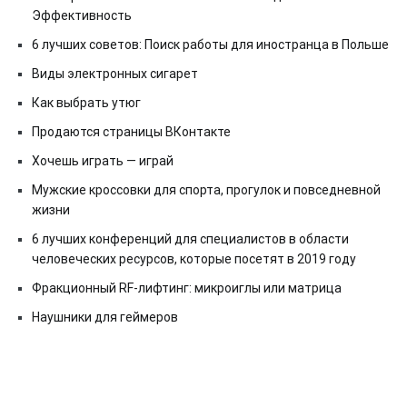
Эффективность
6 лучших советов: Поиск работы для иностранца в Польше
Виды электронных сигарет
Как выбрать утюг
Продаются страницы ВКонтакте
Хочешь играть — играй
Мужские кроссовки для спорта, прогулок и повседневной
жизни
6 лучших конференций для специалистов в области
человеческих ресурсов, которые посетят в 2019 году
Фракционный RF-лифтинг: микроиглы или матрица
Наушники для геймеров