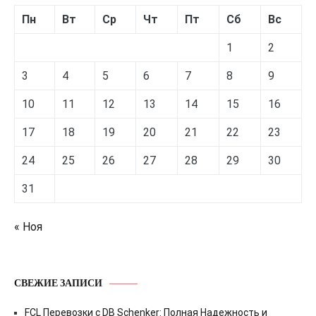
Пн
Вт
Ср
Чт
Пт
Сб
Вс
1
2
3
4
5
6
7
8
9
10
11
12
13
14
15
16
17
18
19
20
21
22
23
24
25
26
27
28
29
30
31
« Ноя
СВЕЖИЕ ЗАПИСИ
FCL Перевозки с DB Schenker: Полная Надежность и