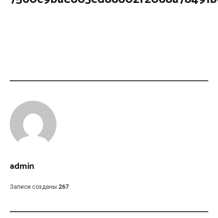
admin
Записи созданы
267