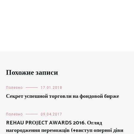
Похожие записи
Полезно
17.01.2018
Секрет успешной торговли на фондовой бирже
Полезно
09.04.2017
REHAU PRОJECT AWARDS 2016. Огляд
нагородження переможців (+виступ оперної діви