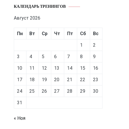
КАЛЕНДАРЬ ТРЕНИНГОВ
Август 2026
Пн
Вт
Ср
Чт
Пт
Сб
Вс
1
2
3
4
5
6
7
8
9
10
11
12
13
14
15
16
17
18
19
20
21
22
23
24
25
26
27
28
29
30
31
« Ноя