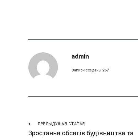
admin
Записи созданы
267
Навигация
ПРЕДЫДУЩАЯ СТАТЬЯ
Зростання обсягів будівництва та