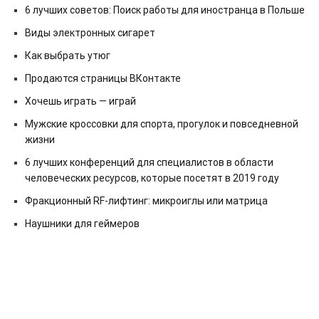
6 лучших советов: Поиск работы для иностранца в Польше
Виды электронных сигарет
Как выбрать утюг
Продаются страницы ВКонтакте
Хочешь играть — играй
Мужские кроссовки для спорта, прогулок и повседневной
жизни
6 лучших конференций для специалистов в области
человеческих ресурсов, которые посетят в 2019 году
Фракционный RF-лифтинг: микроиглы или матрица
Наушники для геймеров