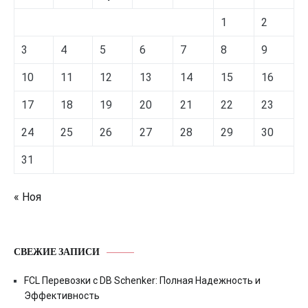
1
2
3
4
5
6
7
8
9
10
11
12
13
14
15
16
17
18
19
20
21
22
23
24
25
26
27
28
29
30
31
« Ноя
СВЕЖИЕ ЗАПИСИ
FCL Перевозки с DB Schenker: Полная Надежность и
Эффективность