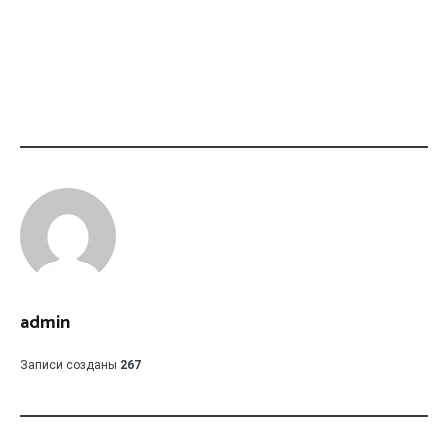
admin
Записи созданы
267