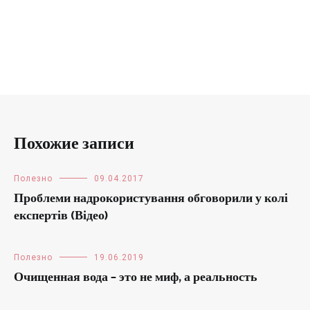
Похожие записи
Полезно
09.04.2017
Проблеми надрокористування обговорили у колі
експертів (Відео)
Полезно
19.06.2019
Очищенная вода – это не миф, а реальность