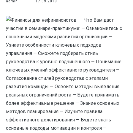
admin
17.09.2018
Что Вам даст
участие в семинаре-практикуме: — Ознакомитесь с
основными моделями развития организаций —
Узнаете особенности ключевых подходов
управления — Сможете подбирать стиль
руководства к уровню подчиненного — Понимание
ключевых умений эффективного руководителя —
Согласование стилей руководства с этапами
развития команды — Освоите методы выявления
реальных ограничений роста — Будете принимать
более эффективные решения — Знание основных
методов планирования — Изучите правила
эффективного делегирования — Будете знать
основные подходы мотивации и контроля —