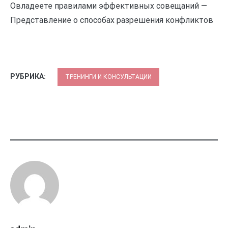
Овладеете правилами эффективных совещаний —
Представление о способах разрешения конфликтов
РУБРИКА:
ТРЕНИНГИ И КОНСУЛЬТАЦИИ