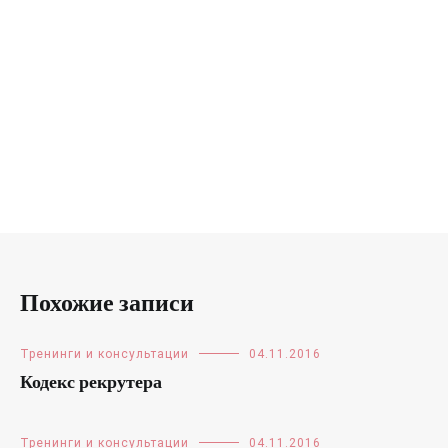
Похожие записи
Тренинги и консультации
04.11.2016
Кодекс рекрутера
Тренинги и консультации
04.11.2016