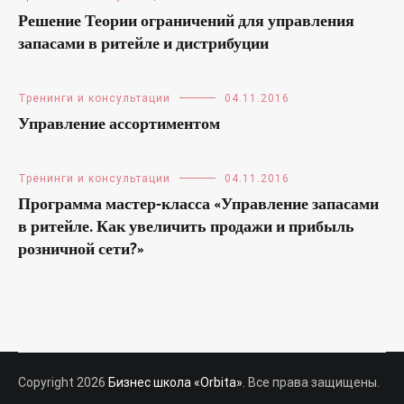
Решение Теории ограничений для управления
запасами в ритейле и дистрибуции
Тренинги и консультации
04.11.2016
Управление ассортиментом
Тренинги и консультации
04.11.2016
Программа мастер-класса «Управление запасами
в ритейле. Как увеличить продажи и прибыль
розничной сети?»
Copyright 2026
Бизнес школа «Orbita»
. Все права защищены.