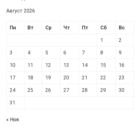
Август 2026
Пн
Вт
Ср
Чт
Пт
Сб
Вс
1
2
3
4
5
6
7
8
9
10
11
12
13
14
15
16
17
18
19
20
21
22
23
24
25
26
27
28
29
30
31
« Ноя