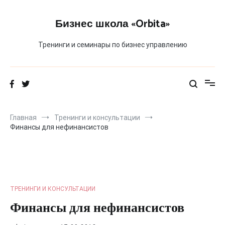
Перейти
к
Бизнес школа «Orbita»
содержимому
Тренинги и семинары по бизнес управлению
Главная
Тренинги и консультации
Финансы для нефинансистов
ТРЕНИНГИ И КОНСУЛЬТАЦИИ
Финансы для нефинансистов