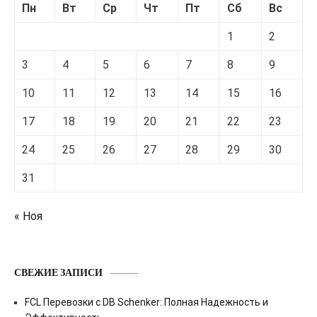
Пн
Вт
Ср
Чт
Пт
Сб
Вс
1
2
3
4
5
6
7
8
9
10
11
12
13
14
15
16
17
18
19
20
21
22
23
24
25
26
27
28
29
30
31
« Ноя
СВЕЖИЕ ЗАПИСИ
FCL Перевозки с DB Schenker: Полная Надежность и