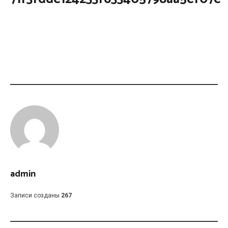
admin
Записи созданы
267