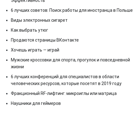
Эффективность
6 лучших советов: Поиск работы для иностранца в Польше
Виды электронных сигарет
Как выбрать утюг
Продаются страницы ВКонтакте
Хочешь играть — играй
Мужские кроссовки для спорта, прогулок и повседневной
жизни
6 лучших конференций для специалистов в области
человеческих ресурсов, которые посетят в 2019 году
Фракционный RF-лифтинг: микроиглы или матрица
Наушники для геймеров