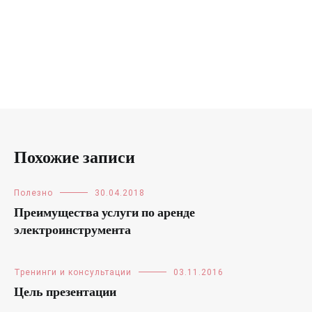
Похожие записи
Полезно
30.04.2018
Преимущества услуги по аренде
электроинструмента
Тренинги и консультации
03.11.2016
Цель презентации