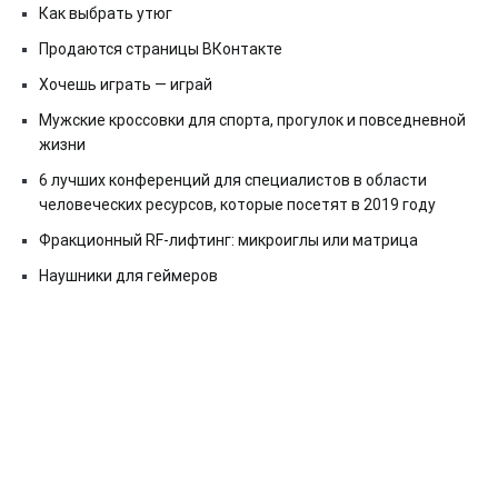
Как выбрать утюг
Продаются страницы ВКонтакте
Хочешь играть — играй
Мужские кроссовки для спорта, прогулок и повседневной
жизни
6 лучших конференций для специалистов в области
человеческих ресурсов, которые посетят в 2019 году
Фракционный RF-лифтинг: микроиглы или матрица
Наушники для геймеров