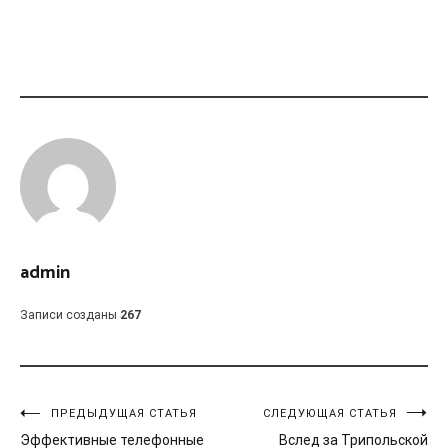
admin
Записи созданы
267
Навигация
ПРЕДЫДУЩАЯ СТАТЬЯ
СЛЕДУЮЩАЯ СТАТЬЯ
Эффективные телефонные
Вслед за Трипольской