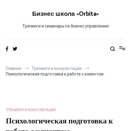
Перейти
к
Бизнес школа «Orbita»
содержимому
Тренинги и семинары по бизнес управлению
Главная
Тренинги и консультации
Психологическая подготовка к работе с клиентом
ТРЕНИНГИ И КОНСУЛЬТАЦИИ
Психологическая подготовка к