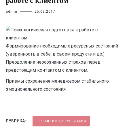
работе с клиентом
admin
25.03.2017
Формирование необходимых ресурсных состояний
(уверенность в себе, в своем продукте и др.)
Преодоление неосознанных страхов перед
предстоящим контактом с клиентом.
Приемы сохранения менеджером стабильного
эмоционального состояния.
РУБРИКА:
ТРЕНИНГИ И КОНСУЛЬТАЦИИ