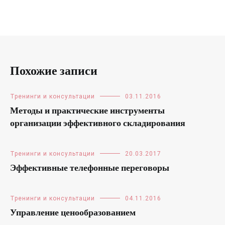
Похожие записи
Тренинги и консультации
03.11.2016
Методы и практические инструменты
организации эффективного складирования
Тренинги и консультации
20.03.2017
Эффективные телефонные переговоры
Тренинги и консультации
04.11.2016
Управление ценообразованием