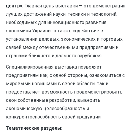
центр»
. Главная цель выставки — это демонстрация
лучших достижений науки, техники и технологий,
необходимых для инновационного развития
экономики Украины, а также содействие в
установлении деловых, экономических и торговых
связей между отечественными предприятиями и
странами ближнего и дальнего зарубежья.
Специализированная выставка позволяет
предприятиям как, с одной стороны, ознакомиться с
мировыми новинками в своей области, так и
предоставляет возможность продемонстрировать
свои собственные разработки, выверить
экономическую целесообразность и
конкурентоспособность своей продукции.
Тематические разделы: