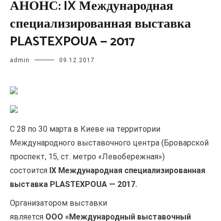
АНОНС: IX Международная
специализированная выставка
PLASTEXPOUA — 2017
admin
09.12.2017
С 28 по 30 марта в Киеве на территории
Международного выставочного центра (Броварской
проспект, 15, ст. метро «Левобережная»)
состоится
IX Международная специализированная
выставка PLASTEXPOUA — 2017.
Организатором выставки
является
ООО «Международный выставочный