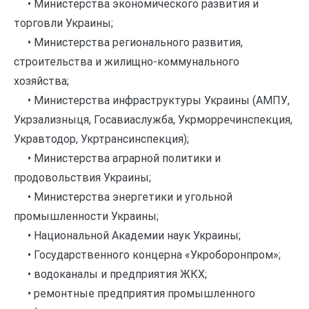
• Министерства экономического развития и
торговли Украины;
• Министерства регионального развития,
строительства и жилищно-коммунального
хозяйства;
• Министерства инфраструктуры Украины (АМПУ,
Укрзализныця, Госавиаслужба, Укрморречинспекция,
Укравтодор, Укртрансинспекция);
• Министерства аграрной политики и
продовольствия Украины;
• Министерства энергетики и угольной
промышленности Украины;
• Национальной Академии наук Украины;
• Государственного концерна «Укроборонпром»;
• водоканалы и предприятия ЖКХ;
• ремонтные предприятия промышленного