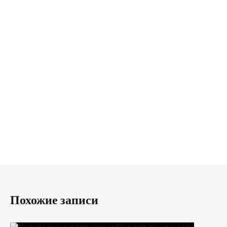
Похожие записи