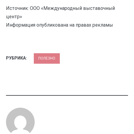
Источник: ООО «Международный выставочный
центр»
Информация опубликована на правах рекламы
РУБРИКА:
ПОЛЕЗНО