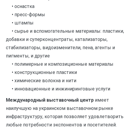
• оснастка
• пресс-формы
• штампы
• сырье и вспомогательные материалы: пластики,
добавки и суперконцентраты, катализаторы,
стабилизаторы, видоизменители, пена, агенты и
пигменты, и другие
• полимерные и композиционные материалы
• конструкционные пластики
• химические волокна и нити
• инновационные и инжиниринговые услуги
Международный выставочный центр
имеет
наилучшую на украинском выставочном рынке
инфраструктуру, которая позволяет удовлетворить
любые потребности экспонентов и посетителей.