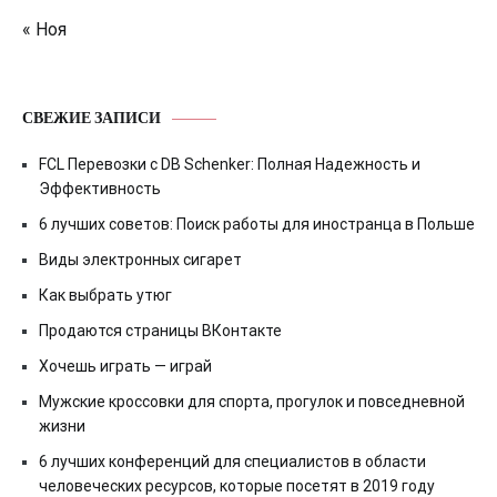
« Ноя
СВЕЖИЕ ЗАПИСИ
FCL Перевозки с DB Schenker: Полная Надежность и
Эффективность
6 лучших советов: Поиск работы для иностранца в Польше
Виды электронных сигарет
Как выбрать утюг
Продаются страницы ВКонтакте
Хочешь играть — играй
Мужские кроссовки для спорта, прогулок и повседневной
жизни
6 лучших конференций для специалистов в области
человеческих ресурсов, которые посетят в 2019 году