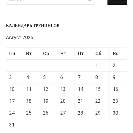
КАЛЕНДАРЬ ТРЕНИНГОВ
Август 2026
Пн
Вт
Ср
Чт
Пт
Сб
Вс
1
2
3
4
5
6
7
8
9
10
11
12
13
14
15
16
17
18
19
20
21
22
23
24
25
26
27
28
29
30
31