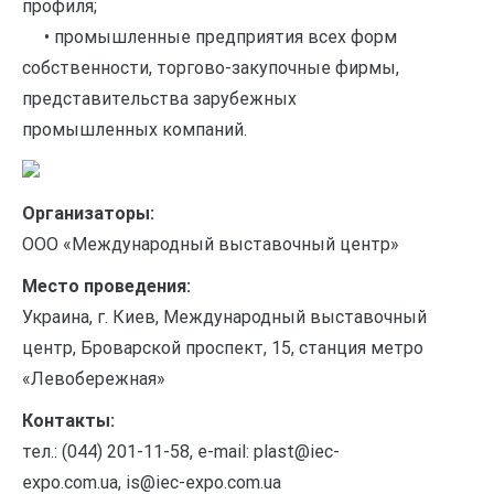
профиля;
• промышленные предприятия всех форм
собственности, торгово-закупочные фирмы,
представительства зарубежных
промышленных компаний.
Организаторы:
ООО «Международный выставочный центр»
Место проведения:
Украина, г. Киев, Международный выставочный
центр, Броварской проспект, 15, станция метро
«Левобережная»
Контакты:
тел.: (044) 201-11-58, e-mail: plast@iec-
expo.com.ua, is@iec-expo.com.ua