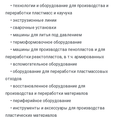
• технологии и оборудование для производства и
переработки пластмасс и каучука
• экструзионные линии
• сварочные установки
• машины для литья под давлением
• термоформовочное оборудование
• машины для производства пенопластов и для
переработки реактопластов, в т.ч. армированных
• вспомогательное оборудование
• оборудование для переработки пластмассовых
отходов
• восстановленное оборудование для
производства и переработки материалов
• периферийное оборудование
• инструменты и аксессуары для производства
пластических материалов