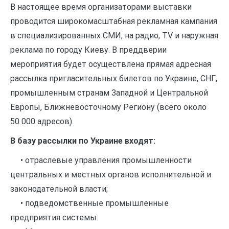
В настоящее время организаторами выставки
проводится широкомасштабная рекламная кампания
в специализированных СМИ, на радио, TV и наружная
реклама по городу Киеву. В преддверии
мероприятия будет осуществлена прямая адресная
рассылка пригласительных билетов по Украине, СНГ,
промышленным странам Западной и Центральной
Европы, Ближневосточному Региону (всего около
50 000 адресов).
В базу рассылки по Украине входят:
• отраслевые управления промышленности
центральных и местных органов исполнительной и
законодательной власти;
• подведомственные промышленные
предприятия системы: