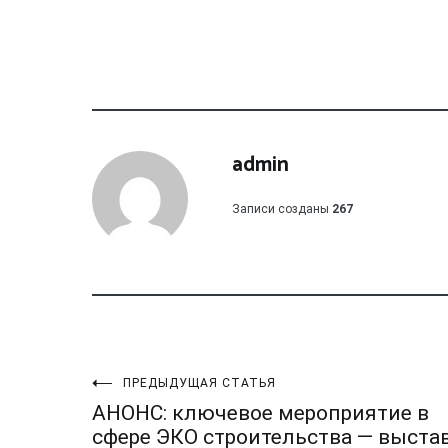
admin
Записи созданы
267
Навигация
ПРЕДЫДУЩАЯ СТАТЬЯ
АНОНС: ключевое мероприятие в
сфере ЭКО строительства — выста