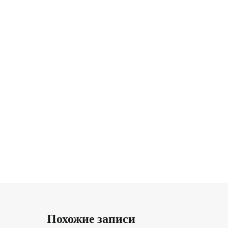
Похожие записи