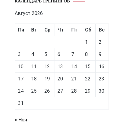
КАЛЕНДАРЬ ТРЕНИНГОВ
Август 2026
Пн
Вт
Ср
Чт
Пт
Сб
Вс
1
2
3
4
5
6
7
8
9
10
11
12
13
14
15
16
17
18
19
20
21
22
23
24
25
26
27
28
29
30
31
« Ноя