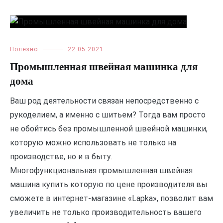
Полезно
22.05.2021
Промышленная швейная машинка для
дома
Ваш род деятельности связан непосредственно с
рукоделием, а именно с шитьем? Тогда вам просто
не обойтись без промышленной швейной машинки,
которую можно использовать не только на
производстве, но и в быту.
Многофункциональная промышленная швейная
машина купить которую по цене производителя вы
сможете в интернет-магазине «Lapka», позволит вам
увеличить не только производительность вашего