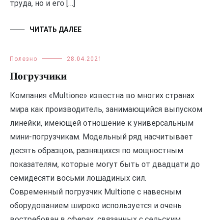
труда, но и его […]
ЧИТАТЬ ДАЛЕЕ
Полезно
28.04.2021
Погрузчики
Компания «Multione» известна во многих странах
мира как производитель, занимающийся выпуском
линейки, имеющей отношение к универсальным
мини-погрузчикам. Модельный ряд насчитывает
десять образцов, разнящихся по мощностным
показателям, которые могут быть от двадцати до
семидесяти восьми лошадиных сил.
Современный погрузчик Multione с навесным
оборудованием широко используется и очень
востребован в сферах, связанных с сельским