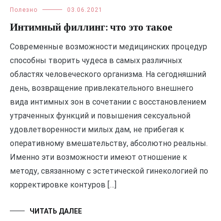
Полезно
03.06.2021
Интимный филлинг: что это такое
Современные возможности медицинских процедур
способны творить чудеса в самых различных
областях человеческого организма. На сегодняшний
день, возвращение привлекательного внешнего
вида интимных зон в сочетании с восстановлением
утраченных функций и повышения сексуальной
удовлетворенности милых дам, не прибегая к
оперативному вмешательству, абсолютно реальны.
Именно эти возможности имеют отношение к
методу, связанному с эстетической гинекологией по
корректировке контуров […]
ЧИТАТЬ ДАЛЕЕ