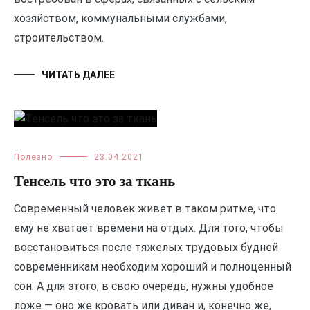
хозяйством, коммунальными службами,
строительством.
ЧИТАТЬ ДАЛЕЕ
Полезно
23.04.2021
Тенсель что это за ткань
Современный человек живет в таком ритме, что
ему не хватает времени на отдых. Для того, чтобы
восстановиться после тяжелых трудовых будней
современникам необходим хороший и полноценный
сон. А для этого, в свою очередь, нужны удобное
ложе — оно же кровать или диван и, конечно же,