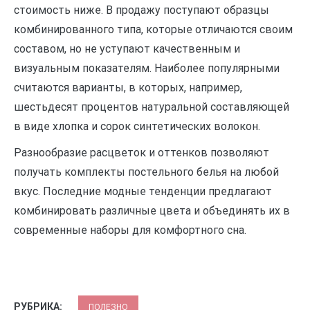
стоимость ниже. В продажу поступают образцы
комбинированного типа, которые отличаются своим
составом, но не уступают качественным и
визуальным показателям. Наиболее популярными
считаются варианты, в которых, например,
шестьдесят процентов натуральной составляющей
в виде хлопка и сорок синтетических волокон.
Разнообразие расцветок и оттенков позволяют
получать комплекты постельного белья на любой
вкус. Последние модные тенденции предлагают
комбинировать различные цвета и объединять их в
современные наборы для комфортного сна.
РУБРИКА:
ПОЛЕЗНО