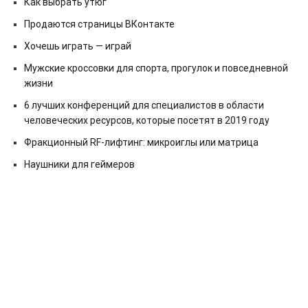
Как выбрать утюг
Продаются страницы ВКонтакте
Хочешь играть — играй
Мужские кроссовки для спорта, прогулок и повседневной
жизни
6 лучших конференций для специалистов в области
человеческих ресурсов, которые посетят в 2019 году
Фракционный RF-лифтинг: микроиглы или матрица
Наушники для геймеров