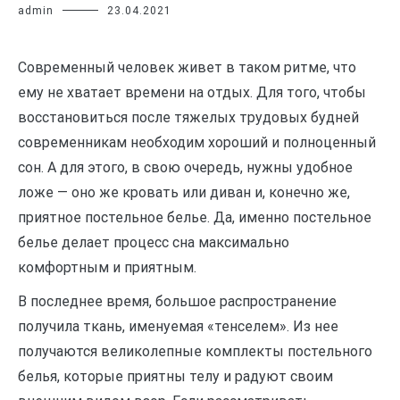
admin
23.04.2021
Современный человек живет в таком ритме, что
ему не хватает времени на отдых. Для того, чтобы
восстановиться после тяжелых трудовых будней
современникам необходим хороший и полноценный
сон. А для этого, в свою очередь, нужны удобное
ложе — оно же кровать или диван и, конечно же,
приятное постельное белье. Да, именно постельное
белье делает процесс сна максимально
комфортным и приятным.
В последнее время, большое распространение
получила ткань, именуемая «тенселем». Из нее
получаются великолепные комплекты постельного
белья, которые приятны телу и радуют своим