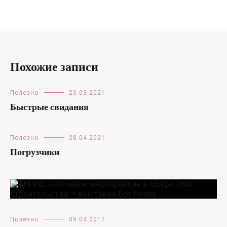
Похожие записи
Полезно
23.03.2021
Быстрые свидания
Полезно
28.04.2021
Погрузчики
Полезно
09.04.2017