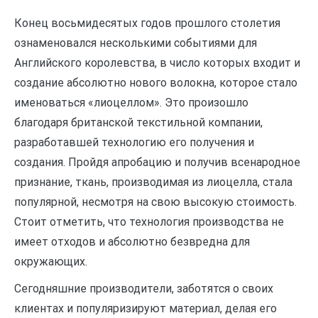
Конец восьмидесятых годов прошлого столетия
ознаменовался несколькими событиями для
Английского королевства, в число которых входит и
создание абсолютно нового волокна, которое стало
именоваться «лиоцеллом». Это произошло
благодаря британской текстильной компании,
разработавшей технологию его получения и
создания. Пройдя апробацию и получив всенародное
признание, ткань, производимая из лиоцелла, стала
популярной, несмотря на свою высокую стоимость.
Стоит отметить, что технология производства не
имеет отходов и абсолютно безвредна для
окружающих.
Сегодняшние производители, заботятся о своих
клиентах и популяризируют материал, делая его