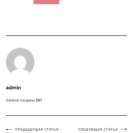
admin
Записи созданы
267
Навигация
ПРЕДЫДУЩАЯ СТАТЬЯ
СЛЕДУЮЩАЯ СТАТЬЯ