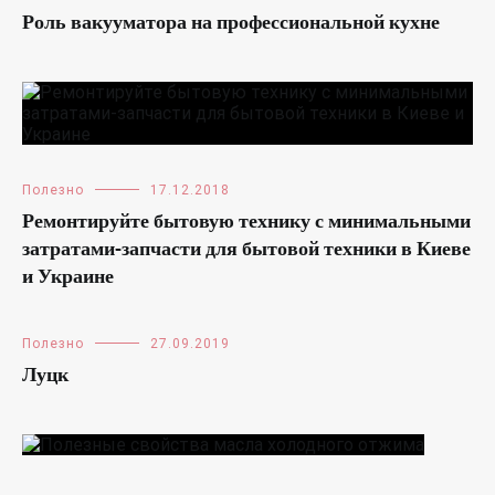
Роль вакууматора на профессиональной кухне
Полезно
17.12.2018
Ремонтируйте бытовую технику с минимальными
затратами-запчасти для бытовой техники в Киеве
и Украине
Полезно
27.09.2019
Луцк