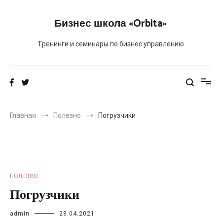
Перейти
к
Бизнес школа «Orbita»
содержимому
Тренинги и семинары по бизнес управлению
Главная
Полезно
Погрузчики
ПОЛЕЗНО
Погрузчики
admin
28.04.2021