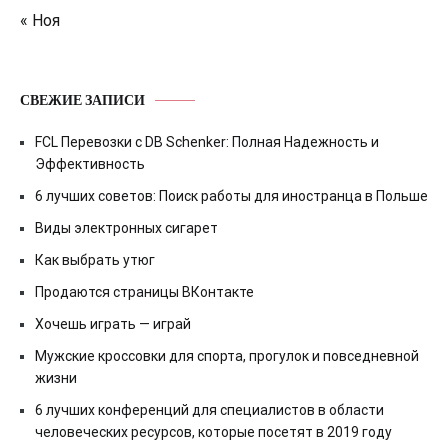
« Ноя
СВЕЖИЕ ЗАПИСИ
FCL Перевозки с DB Schenker: Полная Надежность и
Эффективность
6 лучших советов: Поиск работы для иностранца в Польше
Виды электронных сигарет
Как выбрать утюг
Продаются страницы ВКонтакте
Хочешь играть — играй
Мужские кроссовки для спорта, прогулок и повседневной
жизни
6 лучших конференций для специалистов в области
человеческих ресурсов, которые посетят в 2019 году