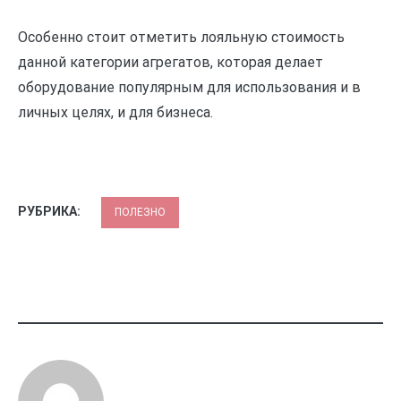
Особенно стоит отметить лояльную стоимость
данной категории агрегатов, которая делает
оборудование популярным для использования и в
личных целях, и для бизнеса.
РУБРИКА:
ПОЛЕЗНО