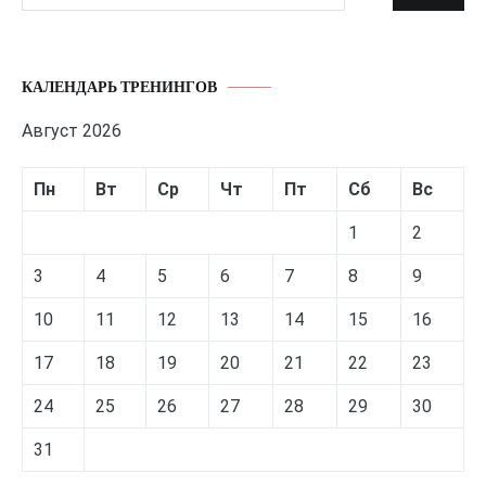
КАЛЕНДАРЬ ТРЕНИНГОВ
Август 2026
Пн
Вт
Ср
Чт
Пт
Сб
Вс
1
2
3
4
5
6
7
8
9
10
11
12
13
14
15
16
17
18
19
20
21
22
23
24
25
26
27
28
29
30
31