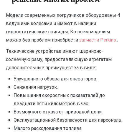
Модели современных погрузчиков оборудованы 4
ведущими колесами и имеют в наличии
гидростатические приводы. Ко всем моделям
можно без проблем приобрести
запчасти Perkins
.
Технические устройства имеют шарнирно-
солнечную раму, предоставляющую агрегатам
дополнительные преимущества в виде:
Улучшенного
обзора для операторов.
Снижения
нагрузок.
Повышения
скоростных показателей до
двадцати
пяти километров в час.
Возможного
отказа от приводной цепи.
Эксплуатационной
безопасности
для персонала.
Малого
расходования топлива.