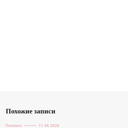
Похожие записи
Полезно
11.05.2020