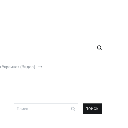
 Украина» (Видео)
Найти: