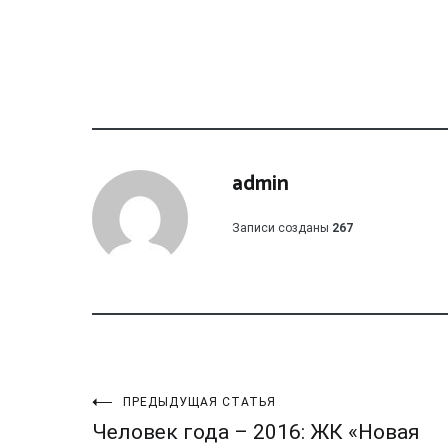
admin
Записи созданы
267
Навигация
ПРЕДЫДУЩАЯ СТАТЬЯ
Человек года – 2016: ЖК «Новая