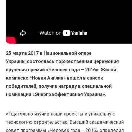
25 марта 2017 в Национальной опере
Украины состоялась торжественная церемония
вручения премий «Человек года – 2016». Жилой
комплекс «Новая Англия» вошел в список
победителей, получив награду в специальной
номинации «Энергоэффективная Украина».
«Тщательно изучив наши проекты и уникальную
технологию строительства, Высший академический
совет программы «Человек года – 2016» определил