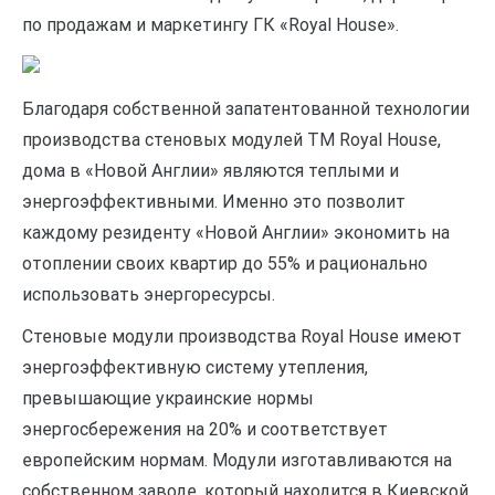
по продажам и маркетингу ГК «Royal House».
Благодаря собственной запатентованной технологии
производства стеновых модулей ТМ Royal House,
дома в «Новой Англии» являются теплыми и
энергоэффективными. Именно это позволит
каждому резиденту «Новой Англии» экономить на
отоплении своих квартир до 55% и рационально
использовать энергоресурсы.
Стеновые модули производства Royal House имеют
энергоэффективную систему утепления,
превышающие украинские нормы
энергосбережения на 20% и соответствует
европейским нормам. Модули изготавливаются на
собственном заводе, который находится в Киевской