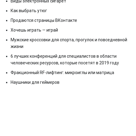
Виды электронных сигарет
Как выбрать утюг
Продаются страницы ВКонтакте
Хочешь играть — играй
Мужские кроссовки для спорта, прогулок и повседневной
жизни
6 лучших конференций для специалистов в области
человеческих ресурсов, которые посетят в 2019 году
Фракционный RF-лифтинг: микроиглы или матрица
Наушники для геймеров