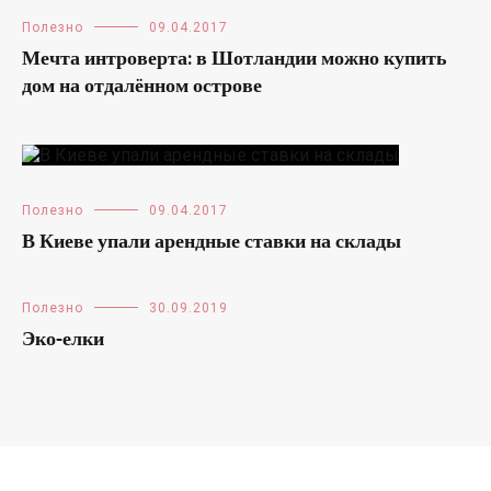
Полезно
09.04.2017
Мечта интроверта: в Шотландии можно купить
дом на отдалённом острове
Полезно
09.04.2017
В Киеве упали арендные ставки на склады
Полезно
30.09.2019
Эко-елки