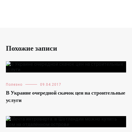
Похожие записи
Полезно
09.04.2017
В Украине очередной скачок цен на строительные
услуги