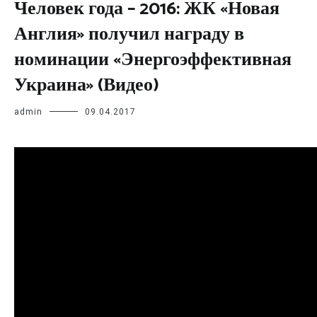
Человек года – 2016: ЖК «Новая
Англия» получил награду в
номинации «Энергоэффективная
Украина» (Видео)
admin
09.04.2017