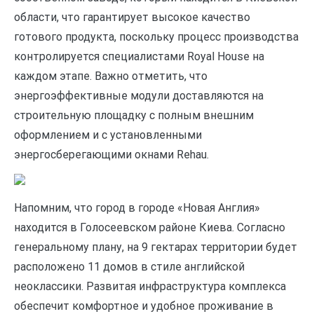
области, что гарантирует высокое качество
готового продукта, поскольку процесс производства
контролируется специалистами Royal House на
каждом этапе. Важно отметить, что
энергоэффективные модули доставляются на
строительную площадку с полным внешним
оформлением и с установленными
энергосберегающими окнами Rehau.
Напомним, что город в городе «Новая Англия»
находится в Голосеевском районе Киева. Согласно
генеральному плану, на 9 гектарах территории будет
расположено 11 домов в стиле английской
неоклассики. Развитая инфраструктура комплекса
обеспечит комфортное и удобное проживание в