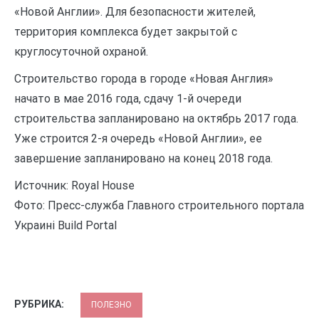
«Новой Англии». Для безопасности жителей,
территория комплекса будет закрытой с
круглосуточной охраной.
Строительство города в городе «Новая Англия»
начато в мае 2016 года, сдачу 1-й очереди
строительства запланировано на октябрь 2017 года.
Уже строится 2-я очередь «Новой Англии», ее
завершение запланировано на конец 2018 года.
Источник: Royal House
Фото: Пресс-служба Главного строительного портала
Украині Build Portal
РУБРИКА:
ПОЛЕЗНО