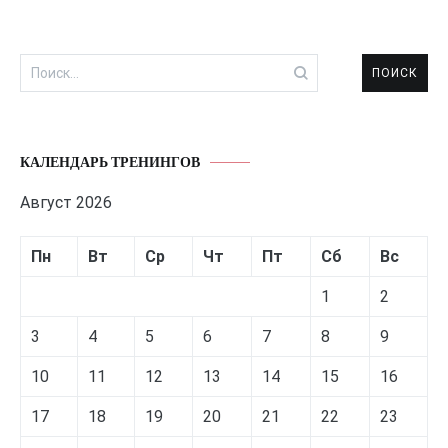
Найти:
КАЛЕНДАРЬ ТРЕНИНГОВ
Август 2026
Пн
Вт
Ср
Чт
Пт
Сб
Вс
1
2
3
4
5
6
7
8
9
10
11
12
13
14
15
16
17
18
19
20
21
22
23