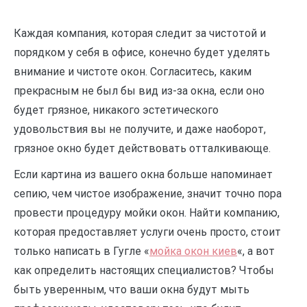
Каждая компания, которая следит за чистотой и
порядком у себя в офисе, конечно будет уделять
внимание и чистоте окон. Согласитесь, каким
прекрасным не был бы вид из-за окна, если оно
будет грязное, никакого эстетического
удовольствия вы не получите, и даже наоборот,
грязное окно будет действовать отталкивающе.
Если картина из вашего окна больше напоминает
сепию, чем чистое изображение, значит точно пора
провести процедуру мойки окон. Найти компанию,
которая предоставляет услуги очень просто, стоит
только написать в Гугле «
мойка окон киев
«, а вот
как определить настоящих специалистов? Чтобы
быть уверенным, что ваши окна будут мыть