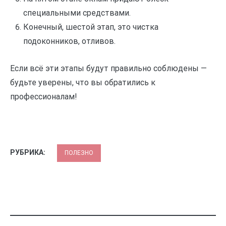
специальными средствами.
Конечный, шестой этап, это чистка
подоконников, отливов.
Если всё эти этапы будут правильно соблюдены —
будьте уверены, что вы обратились к
профессионалам!
РУБРИКА:
ПОЛЕЗНО