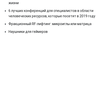
жизни
6 лучших конференций для специалистов в области
человеческих ресурсов, которые посетят в 2019 году
Фракционный RF-лифтинг: микроиглы или матрица
Наушники для геймеров