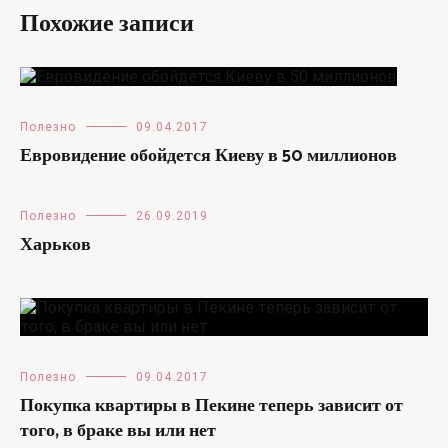
Похожие записи
Полезно
09.04.2017
Евровидение обойдется Киеву в 50 миллионов
Полезно
26.09.2019
Харьков
Полезно
09.04.2017
Покупка квартиры в Пекине теперь зависит от
того, в браке вы или нет