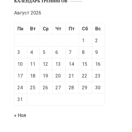
КАЛЕНДАРЬ ТРЕНИНГОВ
Август 2026
Пн
Вт
Ср
Чт
Пт
Сб
Вс
1
2
3
4
5
6
7
8
9
10
11
12
13
14
15
16
17
18
19
20
21
22
23
24
25
26
27
28
29
30
31
« Ноя