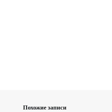
Похожие записи