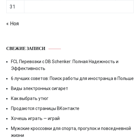
31
« Ноя
СВЕЖИЕ ЗАПИСИ
FCL Перевозки с DB Schenker: Полная Надежность и
Эффективность
6 лучших советов: Поиск работы для иностранца в Польше
Виды электронных сигарет
Как выбрать утюг
Продаются страницы ВКонтакте
Хочешь играть — играй
Мужские кроссовки для спорта, прогулок и повседневной
жизни