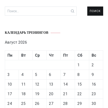
Найти:
КАЛЕНДАРЬ ТРЕНИНГОВ
Август 2026
Пн
Вт
Ср
Чт
Пт
Сб
Вс
1
2
3
4
5
6
7
8
9
10
11
12
13
14
15
16
17
18
19
20
21
22
23
24
25
26
27
28
29
30