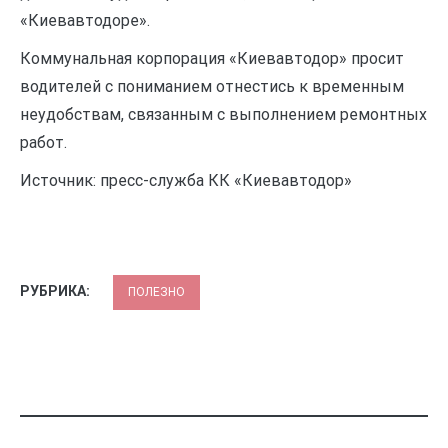
«Киевавтодоре».
Коммунальная корпорация «Киевавтодор» просит
водителей с пониманием отнестись к временным
неудобствам, связанным с выполнением ремонтных
работ.
Источник: пресс-служба КК «Киевавтодор»
РУБРИКА:
ПОЛЕЗНО