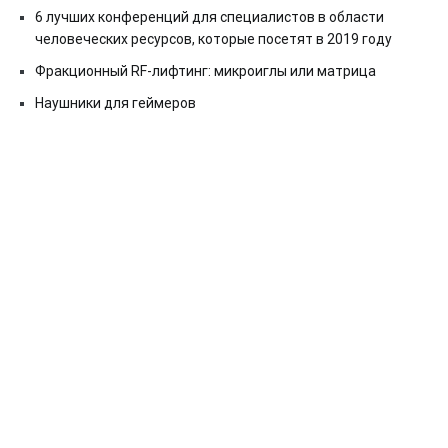
6 лучших конференций для специалистов в области
человеческих ресурсов, которые посетят в 2019 году
Фракционный RF-лифтинг: микроиглы или матрица
Наушники для геймеров