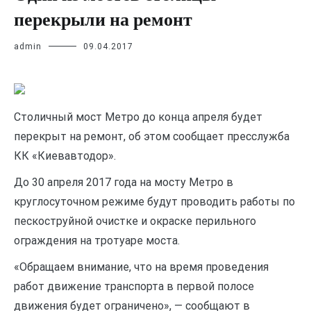
перекрыли на ремонт
admin
09.04.2017
Столичный мост Метро до конца апреля будет
перекрыт на ремонт, об этом сообщает пресслужба
КК «Киевавтодор».
До 30 апреля 2017 года на мосту Метро в
круглосуточном режиме будут проводить работы по
пескоструйной очистке и окраске перильного
ограждения на тротуаре моста.
«Обращаем внимание, что на время проведения
работ движение транспорта в первой полосе
движения будет ограничено», — сообщают в