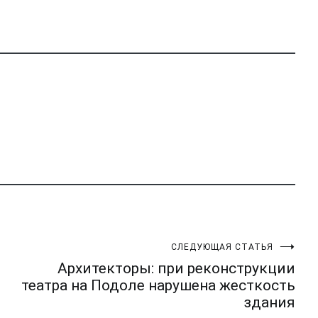
СЛЕДУЮЩАЯ СТАТЬЯ
Архитекторы: при реконструкции
театра на Подоле нарушена жесткость
здания