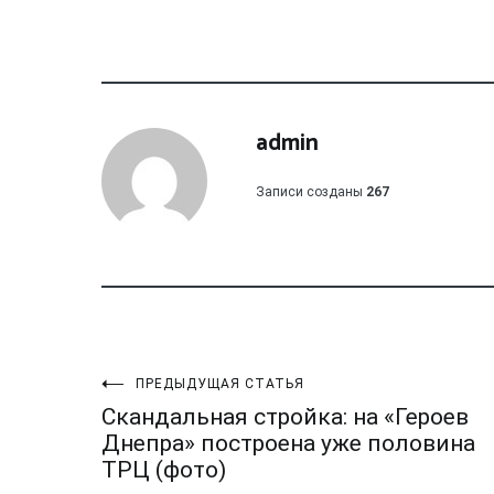
admin
Записи созданы
267
Навигация
ПРЕДЫДУЩАЯ СТАТЬЯ
Скандальная стройка: на «Героев
по
Днепра» построена уже половина
ТРЦ (фото)