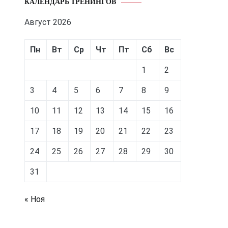
КАЛЕНДАРЬ ТРЕНИНГОВ
Август 2026
Пн
Вт
Ср
Чт
Пт
Сб
Вс
1
2
3
4
5
6
7
8
9
10
11
12
13
14
15
16
17
18
19
20
21
22
23
24
25
26
27
28
29
30
31
« Ноя