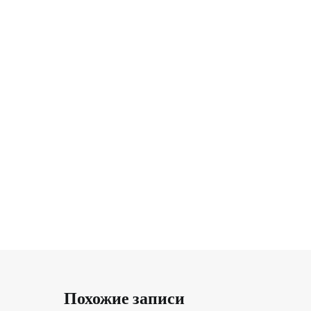
записям
Похожие записи