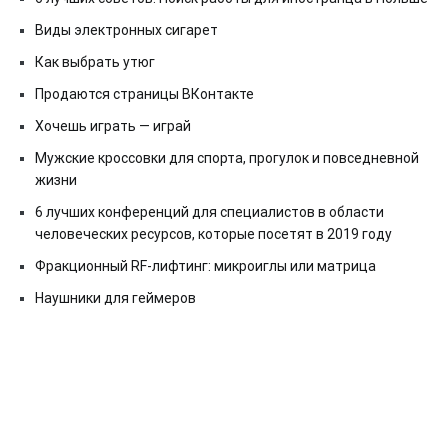
Виды электронных сигарет
Как выбрать утюг
Продаются страницы ВКонтакте
Хочешь играть — играй
Мужские кроссовки для спорта, прогулок и повседневной
жизни
6 лучших конференций для специалистов в области
человеческих ресурсов, которые посетят в 2019 году
Фракционный RF-лифтинг: микроиглы или матрица
Наушники для геймеров