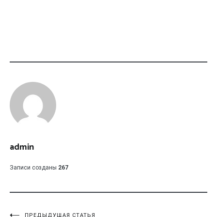
admin
Записи созданы
267
ПРЕДЫДУЩАЯ СТАТЬЯ