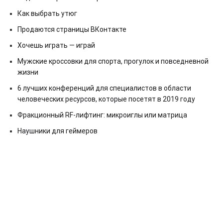
Как выбрать утюг
Продаются страницы ВКонтакте
Хочешь играть — играй
Мужские кроссовки для спорта, прогулок и повседневной
жизни
6 лучших конференций для специалистов в области
человеческих ресурсов, которые посетят в 2019 году
Фракционный RF-лифтинг: микроиглы или матрица
Наушники для геймеров