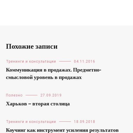
Похожие записи
Тренинги и консультации
04.11.2016
Коммуникация в продажах. Предметно-
смысловой уровень в продажах
Полезно
27.09.2019
Харьков — вторая столица
Тренинги и консультации
18.09.2018
Коучинг как инструмент усиления результатов