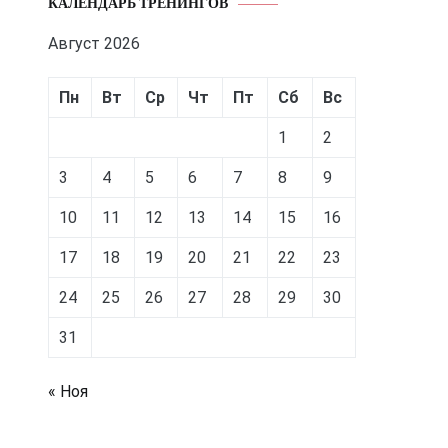
КАЛЕНДАРЬ ТРЕНИНГОВ
Август 2026
Пн
Вт
Ср
Чт
Пт
Сб
Вс
1
2
3
4
5
6
7
8
9
10
11
12
13
14
15
16
17
18
19
20
21
22
23
24
25
26
27
28
29
30
31
« Ноя