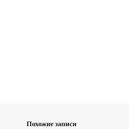
Похожие записи