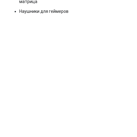
матрица
Наушники для геймеров