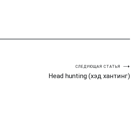
СЛЕДУЮЩАЯ СТАТЬЯ
Head hunting (хэд хантинг)