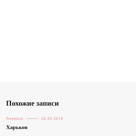
Похожие записи
Полезно
26.09.2019
Харьков