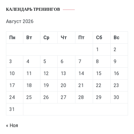
КАЛЕНДАРЬ ТРЕНИНГОВ
Август 2026
Пн
Вт
Ср
Чт
Пт
Сб
Вс
1
2
3
4
5
6
7
8
9
10
11
12
13
14
15
16
17
18
19
20
21
22
23
24
25
26
27
28
29
30
31
« Ноя