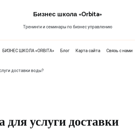
Бизнес школа «Orbita»
Тренинги и семинары по бизнес управлению
БИЗНЕС ШКОЛА «ORBITA»
Блог
Карта сайта
Связь с нами
слуги доставки воды?
 для услуги доставки