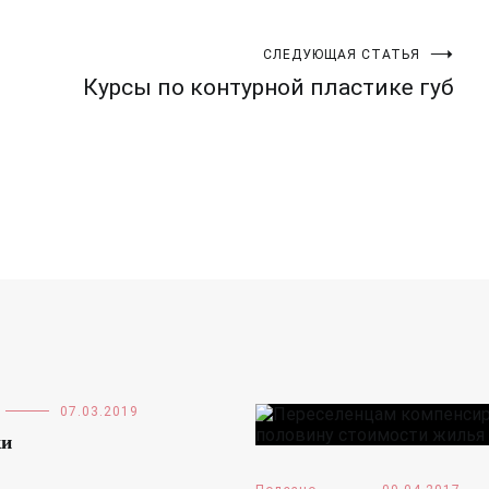
СЛЕДУЮЩАЯ СТАТЬЯ
Курсы по контурной пластике губ
07.03.2019
ки