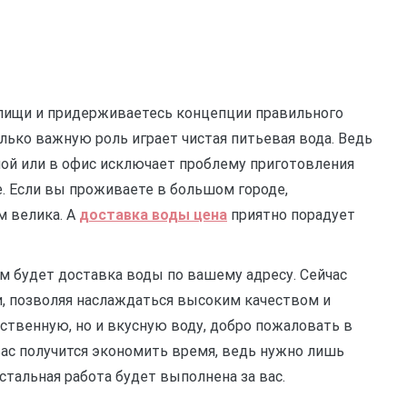
пищи и придерживаетесь концепции правильного
олько важную роль играет чистая питьевая вода. Ведь
мой или в офис исключает проблему приготовления
. Если вы проживаете в большом городе,
м велика. А
доставка воды цена
приятно порадует
будет доставка воды по вашему адресу. Сейчас
, позволяя наслаждаться высоким качеством и
ественную, но и вкусную воду, добро пожаловать в
вас получится экономить время, ведь нужно лишь
остальная работа будет выполнена за вас.