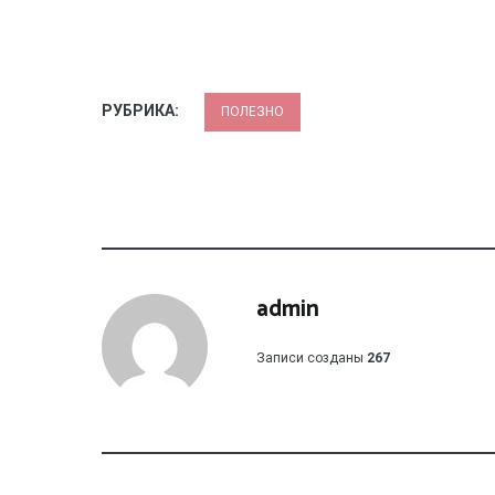
РУБРИКА:
ПОЛЕЗНО
admin
Записи созданы
267