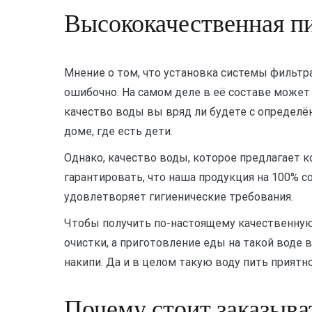
Высококачественная пи
Мнение о том, что установка системы фильтр
ошибочно. На самом деле в её составе может
качество воды вы вряд ли будете с определё
доме, где есть дети.
Однако, качество воды, которое предлагает
гарантировать, что наша продукция на 100% 
удовлетворяет гигиенические требования.
Чтобы получить по-настоящему качественную
очистки, а приготовление еды на такой воде 
накипи. Да и в целом такую воду пить приятно,
Почему стоит заказыват