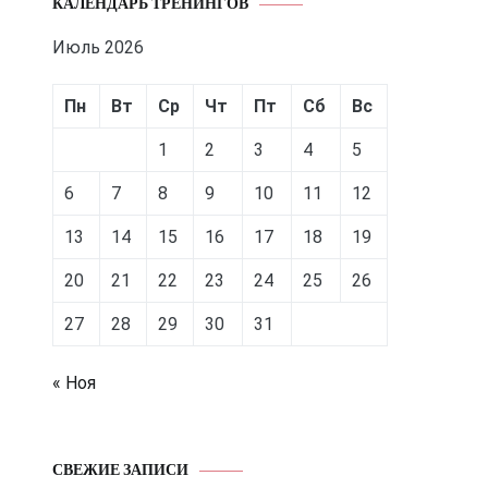
КАЛЕНДАРЬ ТРЕНИНГОВ
Июль 2026
Пн
Вт
Ср
Чт
Пт
Сб
Вс
1
2
3
4
5
6
7
8
9
10
11
12
13
14
15
16
17
18
19
20
21
22
23
24
25
26
27
28
29
30
31
« Ноя
СВЕЖИЕ ЗАПИСИ