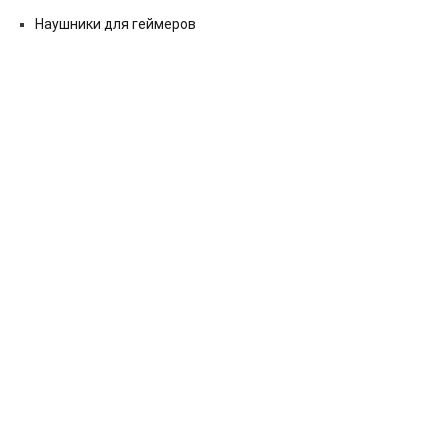
Наушники для геймеров