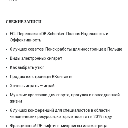
СВЕЖИЕ ЗАПИСИ
FCL Перевозки с DB Schenker: Полная Надежность и
Эффективность
6 лучших советов: Поиск работы для иностранца в Польше
Виды электронных сигарет
Как выбрать утюг
Продаются страницы ВКонтакте
Хочешь играть — играй
Мужские кроссовки для спорта, прогулок и повседневной
жизни
6 лучших конференций для специалистов в области
человеческих ресурсов, которые посетят в 2019 году
Фракционный RF-лифтинг: микроиглы или матрица