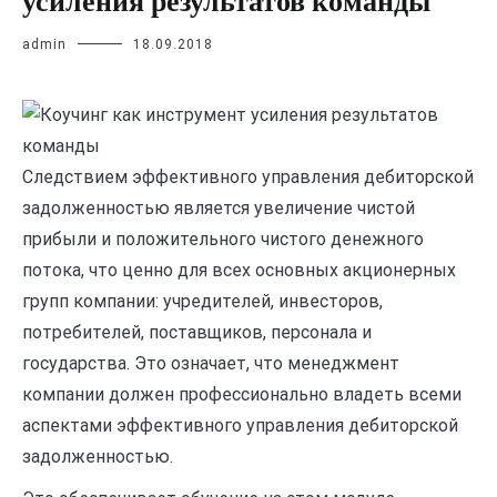
усиления результатов команды
admin
18.09.2018
Следствием эффективного управления дебиторской
задолженностью является увеличение чистой
прибыли и положительного чистого денежного
потока, что ценно для всех основных акционерных
групп компании: учредителей, инвесторов,
потребителей, поставщиков, персонала и
государства. Это означает, что менеджмент
компании должен профессионально владеть всеми
аспектами эффективного управления дебиторской
задолженностью.