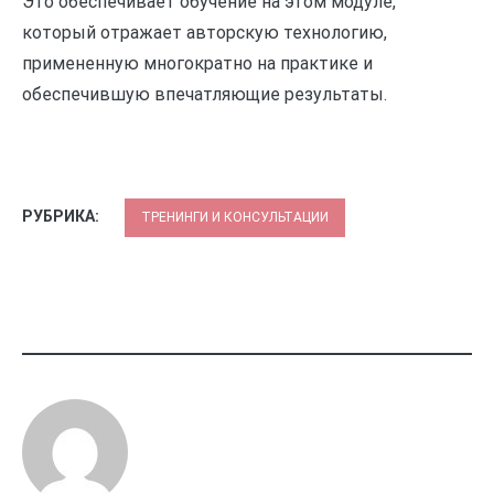
Это обеспечивает обучение на этом модуле,
который отражает авторскую технологию,
примененную многократно на практике и
обеспечившую впечатляющие результаты.
РУБРИКА:
ТРЕНИНГИ И КОНСУЛЬТАЦИИ