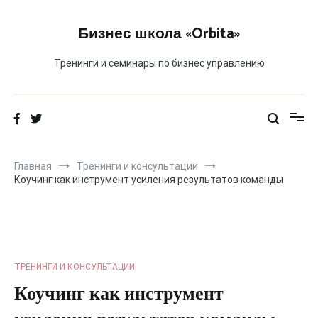
Перейти
к
Бизнес школа «Orbita»
содержимому
Тренинги и семинары по бизнес управлению
Главная
Тренинги и консультации
Коучинг как инструмент усиления результатов команды
ТРЕНИНГИ И КОНСУЛЬТАЦИИ
Коучинг как инструмент