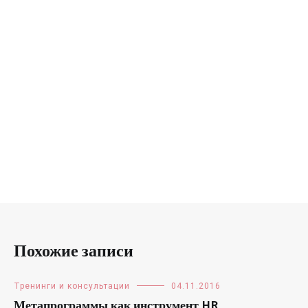
Похожие записи
Тренинги и консультации
04.11.2016
Метапрограммы как инструмент HR