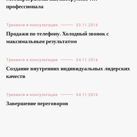
профессионала
Тренинги и консультации
03.11.2016
Продажи по телефону. Холодный звонок с
максимальным результатом
Тренинги и консультации
04.11.2016
Создание внутренних индивидуальных лидерских
качеств
Тренинги и консультации
04.11.2016
Завершение переговоров