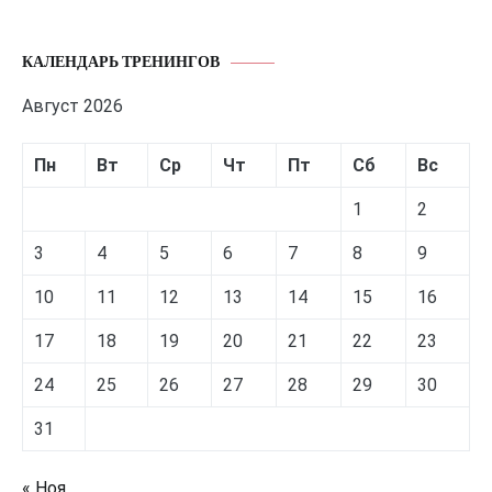
КАЛЕНДАРЬ ТРЕНИНГОВ
Август 2026
Пн
Вт
Ср
Чт
Пт
Сб
Вс
1
2
3
4
5
6
7
8
9
10
11
12
13
14
15
16
17
18
19
20
21
22
23
24
25
26
27
28
29
30
31
« Ноя