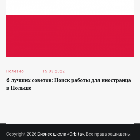
Полезно
15.03.2022
6 лучших советов: Поиск работы для иностранца
в Польше
Copyright 2026
Бизнес школа «Orbita»
. Все права защищены.