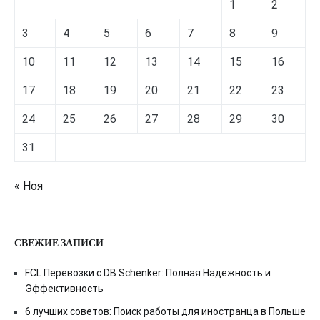
1
2
3
4
5
6
7
8
9
10
11
12
13
14
15
16
17
18
19
20
21
22
23
24
25
26
27
28
29
30
31
« Ноя
СВЕЖИЕ ЗАПИСИ
FCL Перевозки с DB Schenker: Полная Надежность и
Эффективность
6 лучших советов: Поиск работы для иностранца в Польше