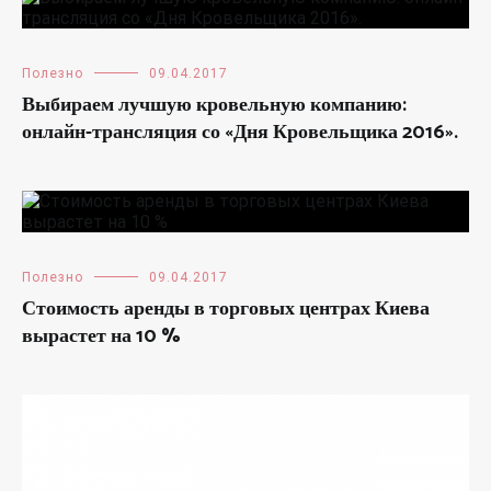
Полезно
09.04.2017
Выбираем лучшую кровельную компанию:
онлайн-трансляция со «Дня Кровельщика 2016».
Полезно
09.04.2017
Стоимость аренды в торговых центрах Киева
вырастет на 10 %