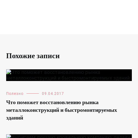
Похожие записи
Полезно
09.04.2017
Что поможет восстановлению рынка
металлоконструкций и быстромонтируемых
зданий