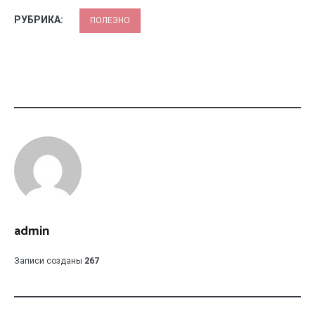
РУБРИКА:
ПОЛЕЗНО
admin
Записи созданы
267