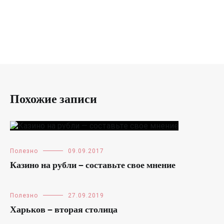
Похожие записи
Полезно
09.09.2017
Казино на рубли — составьте свое мнение
Полезно
27.09.2019
Харьков — вторая столица