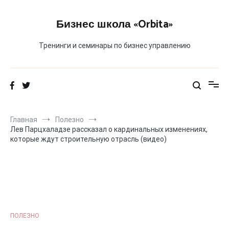
Перейти
к
Бизнес школа «Orbita»
содержимому
Тренинги и семинары по бизнес управлению
Главная
Полезно
Лев Парцхаладзе рассказал о кардинальных изменениях,
которые ждут строительную отрасль (видео)
ПОЛЕЗНО