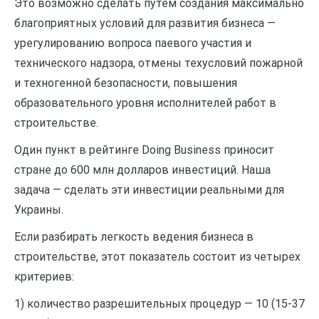
Это возможно сделать путем создания максимально
благоприятных условий для развития бизнеса —
урегулированию вопроса паевого участия и
технического надзора, отмены техусловий пожарной
и техногенной безопасности, повышения
образовательного уровня исполнителей работ в
строительстве.
Один пункт в рейтинге Doing Business приносит
стране до 600 млн долларов инвестиций. Наша
задача — сделать эти инвестиции реальными для
Украины.
Если разбирать легкость ведения бизнеса в
строительстве, этот показатель состоит из четырех
критериев:
1) количество разрешительных процедур — 10 (15-37