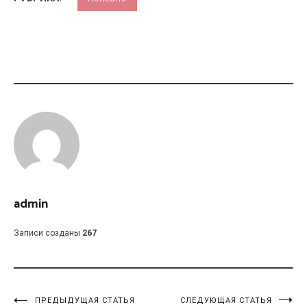
admin
Записи созданы
267
ПРЕДЫДУЩАЯ СТАТЬЯ
СЛЕДУЮЩАЯ СТАТЬЯ