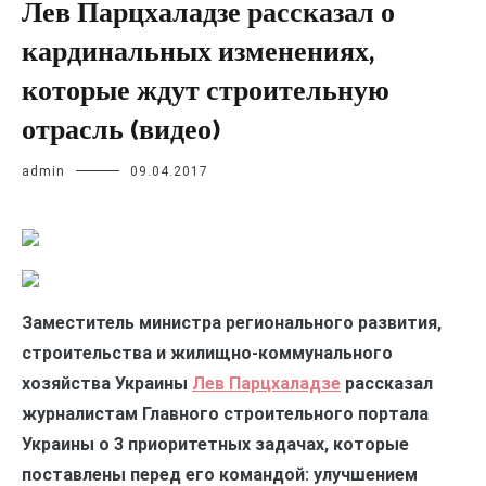
Лев Парцхаладзе рассказал о
кардинальных изменениях,
которые ждут строительную
отрасль (видео)
admin
09.04.2017
Заместитель министра регионального развития,
строительства и жилищно-коммунального
хозяйства Украины
Лев Парцхаладзе
рассказал
журналистам Главного строительного портала
Украины о 3 приоритетных задачах, которые
поставлены перед его командой: улучшением