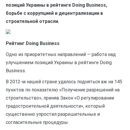
позиций Украины в рейтинге Doing Business,
борьбе с коррупцией и децентрализации в
строительной отрасли.
Рейтинг Doing Business
Одно из приоритетных направлений — работа над
улучшением позиций Украины в рейтинге Doing
Business.
В 2012-м нашей стране удалось подняться аж на 145
пунктов по показателю «Получение разрешений на
строительство», приняв Закон «О регулировании
градостроительной деятельности», который
существенно упростил разрешительные и
согласительные процедуры.