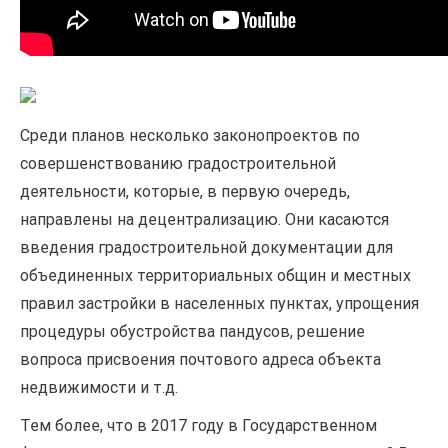
Среди планов несколько законопроектов по
совершенствованию градостроительной
деятельности, которые, в первую очередь,
направлены на децентрализацию. Они касаются
введения градостроительной документации для
объединенных территориальных общин и местных
правил застройки в населенных пунктах, упрощения
процедуры обустройства пандусов, решение
вопроса присвоения почтового адреса объекта
недвижимости и т.д.
Тем более, что в 2017 году в Государственном