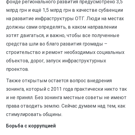
фонде регионального развития предусмотрено 3,5
млрд грн и ещё 1,5 млрд грн в качестве субвенции
на развитие инфраструктуры ОТГ. Люди на местах
должны сами определять, в каком направлении
хотят двигаться, и важно, чтобы все полученные
средства шли во благо развития громады –
строительство и ремонт необходимых социальных
объектов, дорог, запуск инфраструктурных
проектов.
Также открытым остается вопрос внедрения
зонинга, который с 2011 года практически никто так
и не принял. Без зонинга местные советы не имеют
права отводить землю. Сейчас думаем над тем, как
стимулировать общины.
Борьба с коррупцией