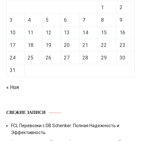
1
2
3
4
5
6
7
8
9
10
11
12
13
14
15
16
17
18
19
20
21
22
23
24
25
26
27
28
29
30
31
« Ноя
СВЕЖИЕ ЗАПИСИ
FCL Перевозки с DB Schenker: Полная Надежность и
Эффективность