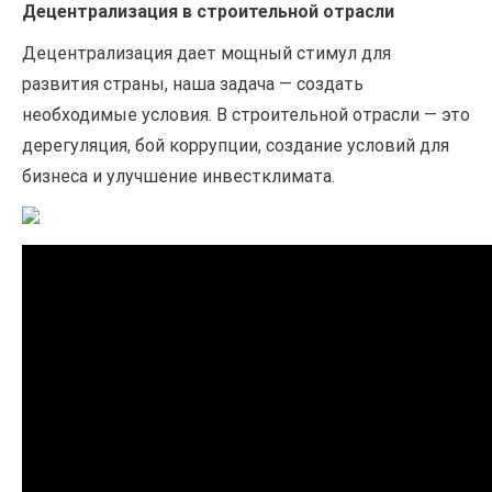
Децентрализация в строительной отрасли
Децентрализация дает мощный стимул для
развития страны, наша задача — создать
необходимые условия. В строительной отрасли — это
дерегуляция, бой коррупции, создание условий для
бизнеса и улучшение инвестклимата.