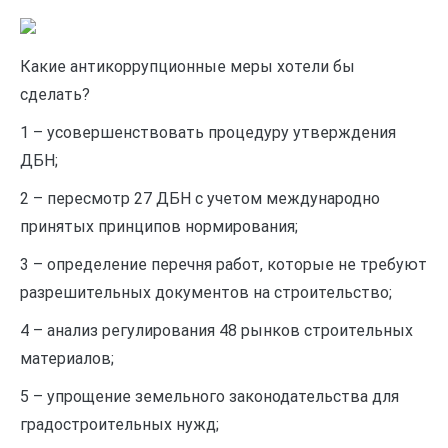
Какие антикоррупционные меры хотели бы
сделать?
1 – усовершенствовать процедуру утверждения
ДБН;
2 – пересмотр 27 ДБН с учетом международно
принятых принципов нормирования;
3 – определение перечня работ, которые не требуют
разрешительных документов на строительство;
4 – анализ регулирования 48 рынков строительных
материалов;
5 – упрощение земельного законодательства для
градостроительных нужд;