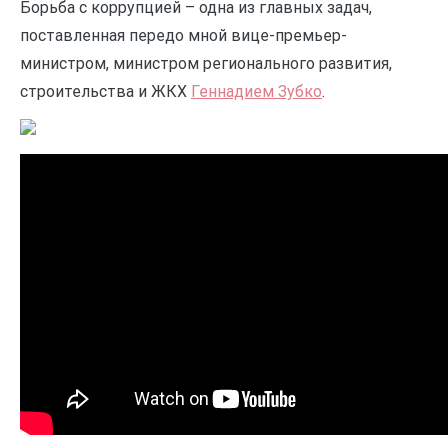
Борьба с коррупцией – одна из главных задач,
поставленная передо мной вице-премьер-
министром, министром регионального развития,
строительства и ЖКХ
Геннадием Зубко
.