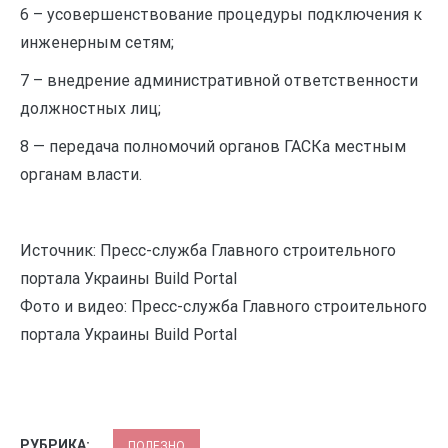
6 – усовершенствование процедуры подключения к
инженерным сетям;
7 – внедрение административной ответственности
должностных лиц;
8 — передача полномочий органов ГАСКа местным
органам власти.
Источник: Пресс-служба Главного строительного
портала Украины Build Portal
Фото и видео: Пресс-служба Главного строительного
портала Украины Build Portal
РУБРИКА:
ПОЛЕЗНО