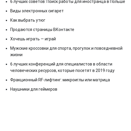
6 лучших советов: Поиск работы для иностранца в Польше
Виды электронных сигарет
Как выбрать утюг
Продаются страницы ВКонтакте
Хочешь играть — играй
Мужские кроссовки для спорта, прогулок и повседневной
жизни
6 лучших конференций для специалистов в области
человеческих ресурсов, которые посетят в 2019 году
Фракционный RF-лифтинг: микроиглы или матрица
Наушники для геймеров