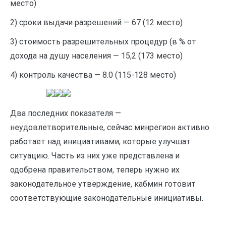
место)
2) сроки выдачи разрешений — 67 (12 место)
3) стоимость разрешительных процедур (в % от
дохода на душу населения — 15,2 (173 место)
4) контроль качества — 8.0 (115-128 место)
Два последних показателя —
неудовлетворительные, сейчас минрегион активно
работает над инициативами, которые улучшат
ситуацию. Часть из них уже представлена ​​и
одобрена правительством, теперь нужно их
законодательное утверждение, кабмин готовит
соответствующие законодательные инициативы.