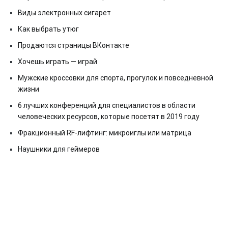
Виды электронных сигарет
Как выбрать утюг
Продаются страницы ВКонтакте
Хочешь играть — играй
Мужские кроссовки для спорта, прогулок и повседневной
жизни
6 лучших конференций для специалистов в области
человеческих ресурсов, которые посетят в 2019 году
Фракционный RF-лифтинг: микроиглы или матрица
Наушники для геймеров