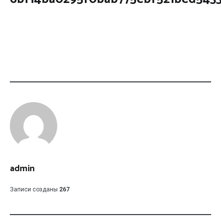
admin
Записи созданы
267