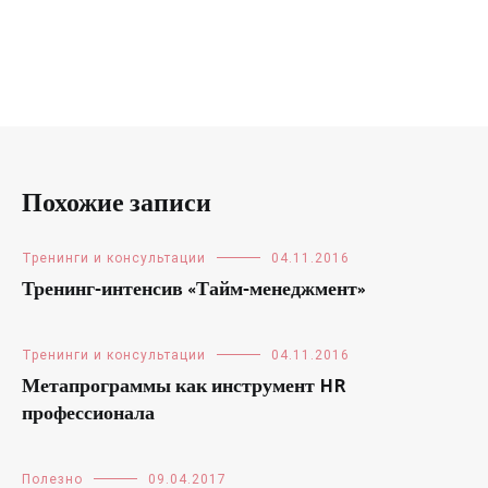
Похожие записи
Тренинги и консультации
04.11.2016
Тренинг-интенсив «Тайм-менеджмент»
Тренинги и консультации
04.11.2016
Метапрограммы как инструмент HR
профессионала
Полезно
09.04.2017