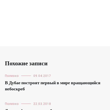
Похожие записи
Полезно
09.04.2017
В Дубае построят первый в мире вращающийся
небоскреб
Полезно
22.03.2018