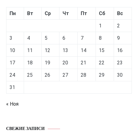
Пн
Вт
Ср
Чт
Пт
Сб
Вс
1
2
3
4
5
6
7
8
9
10
11
12
13
14
15
16
17
18
19
20
21
22
23
24
25
26
27
28
29
30
31
« Ноя
СВЕЖИЕ ЗАПИСИ