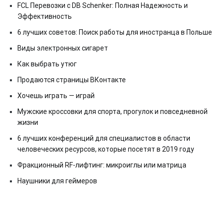
FCL Перевозки с DB Schenker: Полная Надежность и
Эффективность
6 лучших советов: Поиск работы для иностранца в Польше
Виды электронных сигарет
Как выбрать утюг
Продаются страницы ВКонтакте
Хочешь играть — играй
Мужские кроссовки для спорта, прогулок и повседневной
жизни
6 лучших конференций для специалистов в области
человеческих ресурсов, которые посетят в 2019 году
Фракционный RF-лифтинг: микроиглы или матрица
Наушники для геймеров