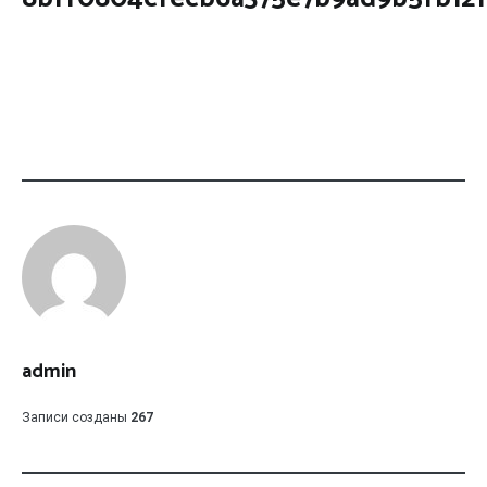
admin
Записи созданы
267