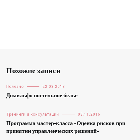
Похожие записи
Полезно
22.03.2018
Домильфо постельное белье
Тренинги и консультации
03.11.2016
Программа мастер-класса «Оценка рисков при
принятии управленческих решений»