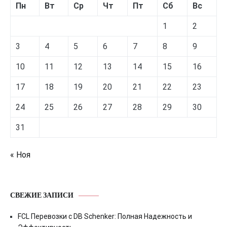
Пн
Вт
Ср
Чт
Пт
Сб
Вс
1
2
3
4
5
6
7
8
9
10
11
12
13
14
15
16
17
18
19
20
21
22
23
24
25
26
27
28
29
30
31
« Ноя
СВЕЖИЕ ЗАПИСИ
FCL Перевозки с DB Schenker: Полная Надежность и