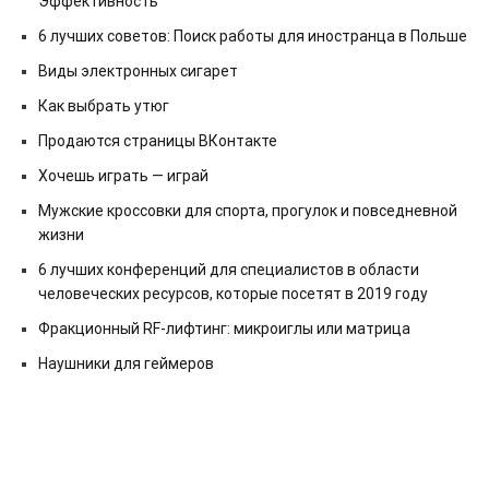
Эффективность
6 лучших советов: Поиск работы для иностранца в Польше
Виды электронных сигарет
Как выбрать утюг
Продаются страницы ВКонтакте
Хочешь играть — играй
Мужские кроссовки для спорта, прогулок и повседневной
жизни
6 лучших конференций для специалистов в области
человеческих ресурсов, которые посетят в 2019 году
Фракционный RF-лифтинг: микроиглы или матрица
Наушники для геймеров