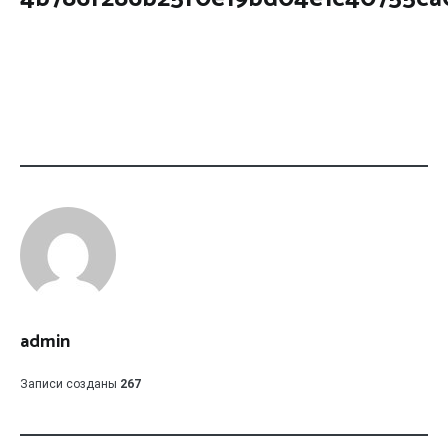
admin
Записи созданы
267