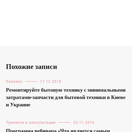
Похожие записи
Полезно
17.12.2018
Ремонтируйте бытовую технику с минимальными
затратами-запчасти для бытовой техники в Киеве
и Украине
Тренинги и консультации
03.11.2016
Программа вебинара «Что является самым