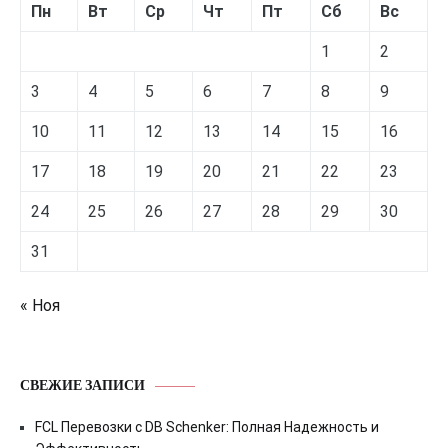
Пн
Вт
Ср
Чт
Пт
Сб
Вс
1
2
3
4
5
6
7
8
9
10
11
12
13
14
15
16
17
18
19
20
21
22
23
24
25
26
27
28
29
30
31
« Ноя
СВЕЖИЕ ЗАПИСИ
FCL Перевозки с DB Schenker: Полная Надежность и