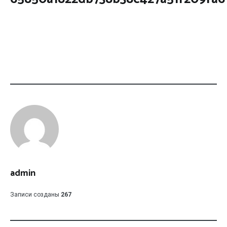
admin
Записи созданы
267