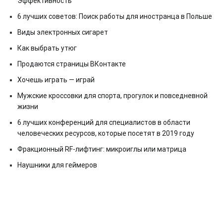
Эффективность
6 лучших советов: Поиск работы для иностранца в Польше
Виды электронных сигарет
Как выбрать утюг
Продаются страницы ВКонтакте
Хочешь играть — играй
Мужские кроссовки для спорта, прогулок и повседневной
жизни
6 лучших конференций для специалистов в области
человеческих ресурсов, которые посетят в 2019 году
Фракционный RF-лифтинг: микроиглы или матрица
Наушники для геймеров