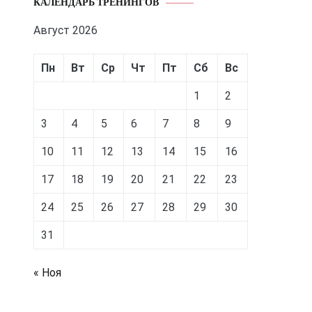
КАЛЕНДАРЬ ТРЕНИНГОВ
Август 2026
Пн
Вт
Ср
Чт
Пт
Сб
Вс
1
2
3
4
5
6
7
8
9
10
11
12
13
14
15
16
17
18
19
20
21
22
23
24
25
26
27
28
29
30
31
« Ноя