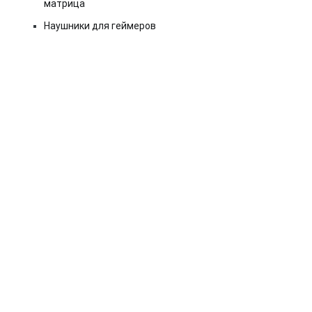
матрица
Наушники для геймеров