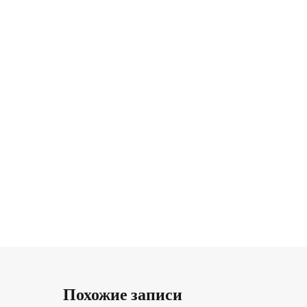
Похожие записи