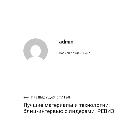
admin
Записи созданы
267
Навигация
ПРЕДЫДУЩАЯ СТАТЬЯ
Лучшие материалы и технологии:
блиц-интервью с лидерами. РЕВИ