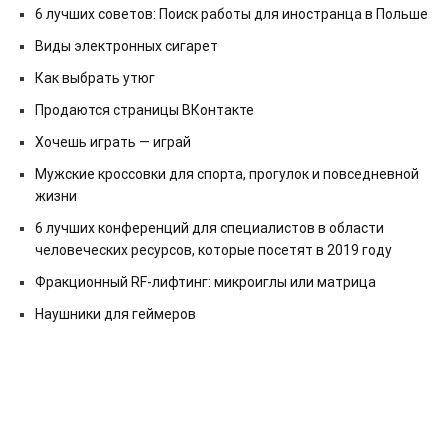
6 лучших советов: Поиск работы для иностранца в Польше
Виды электронных сигарет
Как выбрать утюг
Продаются страницы ВКонтакте
Хочешь играть — играй
Мужские кроссовки для спорта, прогулок и повседневной
жизни
6 лучших конференций для специалистов в области
человеческих ресурсов, которые посетят в 2019 году
Фракционный RF-лифтинг: микроиглы или матрица
Наушники для геймеров