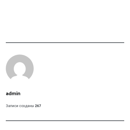
admin
Записи созданы
267