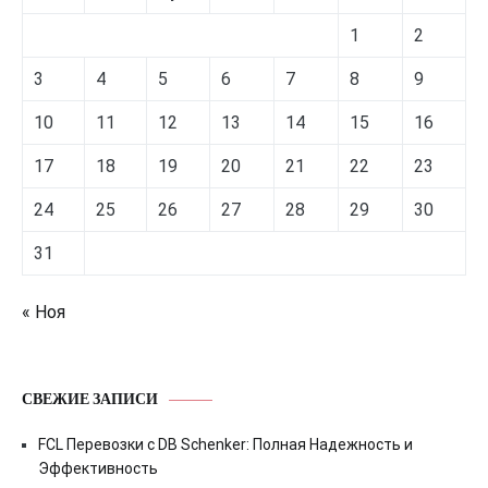
1
2
3
4
5
6
7
8
9
10
11
12
13
14
15
16
17
18
19
20
21
22
23
24
25
26
27
28
29
30
31
« Ноя
СВЕЖИЕ ЗАПИСИ
FCL Перевозки с DB Schenker: Полная Надежность и
Эффективность