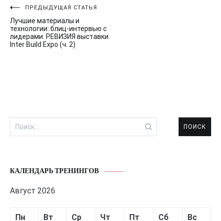
Навигация
ПРЕДЫДУЩАЯ СТАТЬЯ
Лучшие материалы и
по
технологии: блиц-интервью с
лидерами. РЕВИЗИЯ выставки
записям
Inter Build Expo (ч. 2)
Найти:
КАЛЕНДАРЬ ТРЕНИНГОВ
Август 2026
Пн
Вт
Ср
Чт
Пт
Сб
Вс