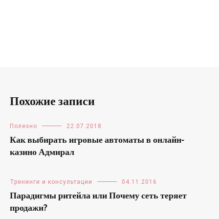
Похожие записи
Полезно
22.07.2018
Как выбирать игровые автоматы в онлайн-
казино Адмирал
Тренинги и консультации
04.11.2016
Парадигмы ритейла или Почему сеть теряет
продажи?