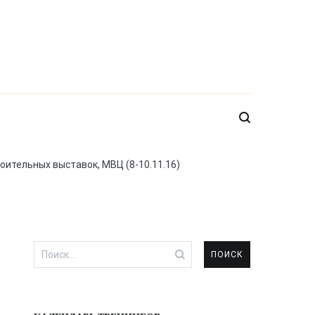
оительных выставок, МВЦ (8-10.11.16)
Найти: