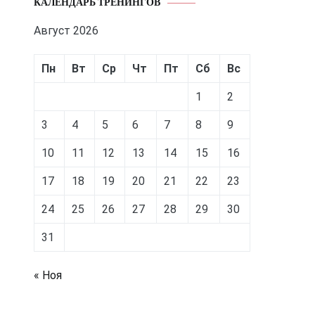
КАЛЕНДАРЬ ТРЕНИНГОВ
Август 2026
Пн
Вт
Ср
Чт
Пт
Сб
Вс
1
2
3
4
5
6
7
8
9
10
11
12
13
14
15
16
17
18
19
20
21
22
23
24
25
26
27
28
29
30
31
« Ноя