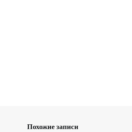
Похожие записи