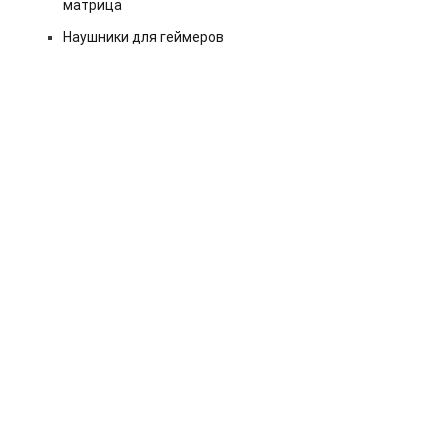
матрица
Наушники для геймеров