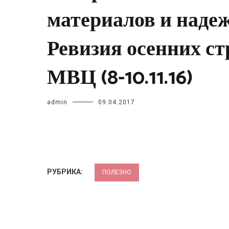
материалов и наде
Ревизия осенних с
МВЦ (8-10.11.16)
admin
09.04.2017
РУБРИКА:
ПОЛЕЗНО