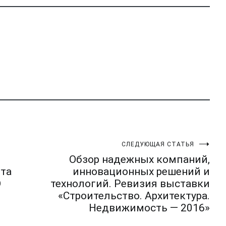
СЛЕДУЮЩАЯ СТАТЬЯ
Обзор надежных компаний,
 та
инновационных решений и
О
технологий. Ревизия выставки
«Строительство. Архитектура.
Недвижимость — 2016»