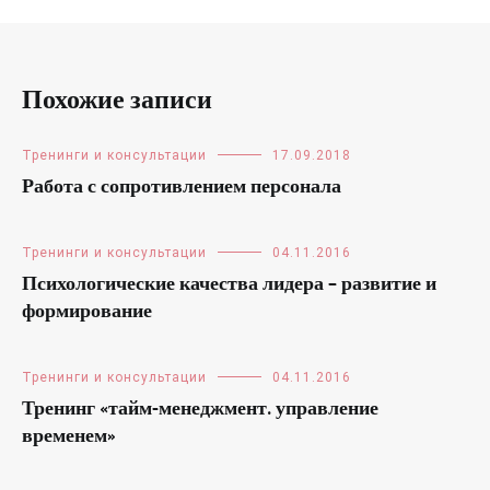
Похожие записи
Тренинги и консультации
17.09.2018
Работа с сопротивлением персонала
Тренинги и консультации
04.11.2016
Психологические качества лидера – развитие и
формирование
Тренинги и консультации
04.11.2016
Тренинг «тайм-менеджмент. управление
временем»