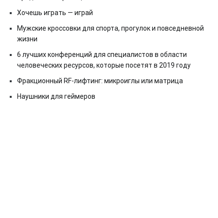
Хочешь играть — играй
Мужские кроссовки для спорта, прогулок и повседневной
жизни
6 лучших конференций для специалистов в области
человеческих ресурсов, которые посетят в 2019 году
Фракционный RF-лифтинг: микроиглы или матрица
Наушники для геймеров