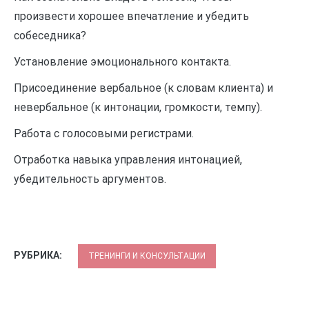
произвести хорошее впечатление и убедить
собеседника?
Установление эмоционального контакта.
Присоединение вербальное (к словам клиента) и
невербальное (к интонации, громкости, темпу).
Работа с голосовыми регистрами.
Отработка навыка управления интонацией,
убедительность аргументов.
РУБРИКА:
ТРЕНИНГИ И КОНСУЛЬТАЦИИ