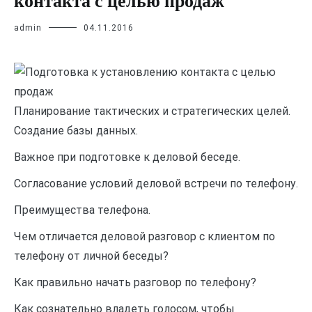
контакта с целью продаж
admin
04.11.2016
Планирование тактических и стратегических целей.
Создание базы данных.
Важное при подготовке к деловой беседе.
Согласование условий деловой встречи по телефону.
Преимущества телефона.
Чем отличается деловой разговор с клиентом по
телефону от личной беседы?
Как правильно начать разговор по телефону?
Как сознательно владеть голосом, чтобы