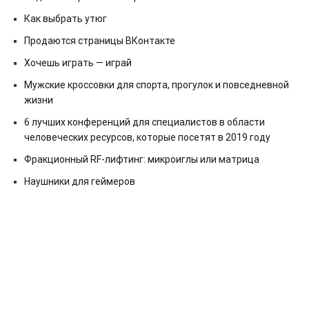
Как выбрать утюг
Продаются страницы ВКонтакте
Хочешь играть — играй
Мужские кроссовки для спорта, прогулок и повседневной
жизни
6 лучших конференций для специалистов в области
человеческих ресурсов, которые посетят в 2019 году
Фракционный RF-лифтинг: микроиглы или матрица
Наушники для геймеров