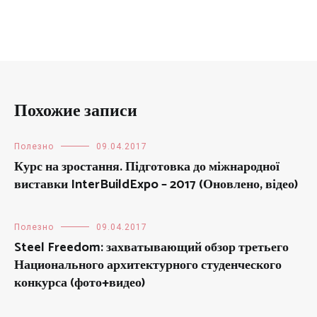
Похожие записи
Полезно
09.04.2017
Курс на зростання. Підготовка до міжнародної
виставки InterBuildExpo – 2017 (Оновлено, відео)
Полезно
09.04.2017
Steel Freedom: захватывающий обзор третьего
Национального архитектурного студенческого
конкурса (фото+видео)