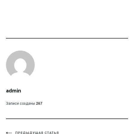
admin
Записи созданы
267
ПРЕДЫДУЩАЯ СТАТЬЯ