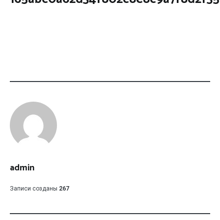
admin
Записи созданы
267