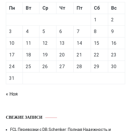
Пн
Вт
Ср
Чт
Пт
Сб
Вс
1
2
3
4
5
6
7
8
9
10
11
12
13
14
15
16
17
18
19
20
21
22
23
24
25
26
27
28
29
30
31
« Ноя
СВЕЖИЕ ЗАПИСИ
FCL Перевозки с DB Schenker: Полная Надежность и