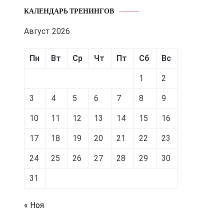
КАЛЕНДАРЬ ТРЕНИНГОВ
Август 2026
Пн
Вт
Ср
Чт
Пт
Сб
Вс
1
2
3
4
5
6
7
8
9
10
11
12
13
14
15
16
17
18
19
20
21
22
23
24
25
26
27
28
29
30
31
« Ноя