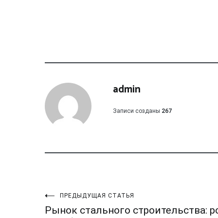
admin
Записи созданы
267
Навигация
ПРЕДЫДУЩАЯ СТАТЬЯ
Рынок стального строительства: р