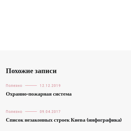
Похожие записи
Полезно
12.12.2019
Охранно-пожарная система
Полезно
09.04.2017
Список незаконных строек Киева (инфографика)