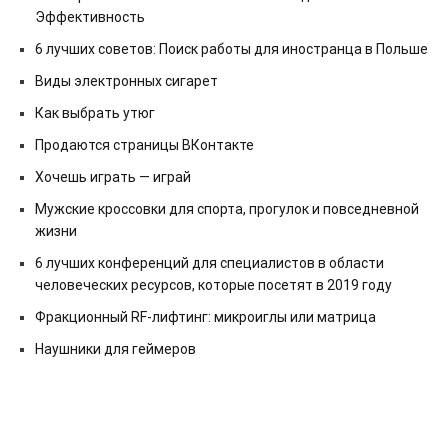
Эффективность
6 лучших советов: Поиск работы для иностранца в Польше
Виды электронных сигарет
Как выбрать утюг
Продаются страницы ВКонтакте
Хочешь играть — играй
Мужские кроссовки для спорта, прогулок и повседневной
жизни
6 лучших конференций для специалистов в области
человеческих ресурсов, которые посетят в 2019 году
Фракционный RF-лифтинг: микроиглы или матрица
Наушники для геймеров