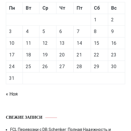
Пн
Вт
Ср
Чт
Пт
Сб
Вс
1
2
3
4
5
6
7
8
9
10
11
12
13
14
15
16
17
18
19
20
21
22
23
24
25
26
27
28
29
30
31
« Ноя
СВЕЖИЕ ЗАПИСИ
FCL Перевозки с DB Schenker: Полная Надежность и