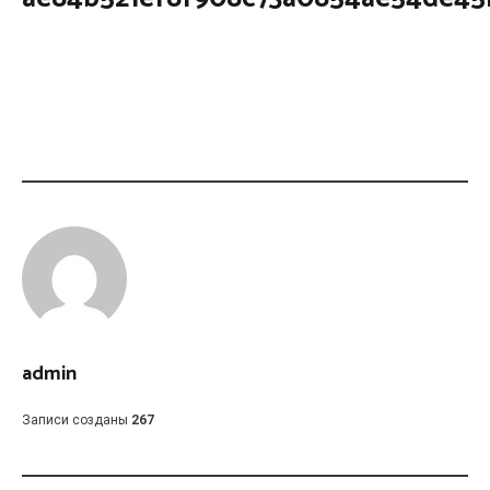
admin
Записи созданы
267