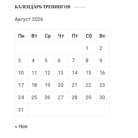
КАЛЕНДАРЬ ТРЕНИНГОВ
Август 2026
Пн
Вт
Ср
Чт
Пт
Сб
Вс
1
2
3
4
5
6
7
8
9
10
11
12
13
14
15
16
17
18
19
20
21
22
23
24
25
26
27
28
29
30
31
« Ноя