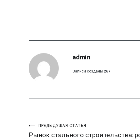
admin
Записи созданы
267
Навигация
ПРЕДЫДУЩАЯ СТАТЬЯ
Рынок стального строительства: р